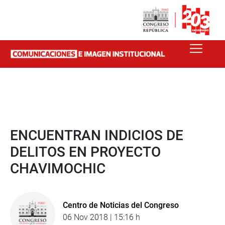
ENCUENTRAN INDICIOS DE
DELITOS EN PROYECTO
CHAVIMOCHIC
Centro de Noticias del Congreso
06 Nov 2018 | 15:16 h