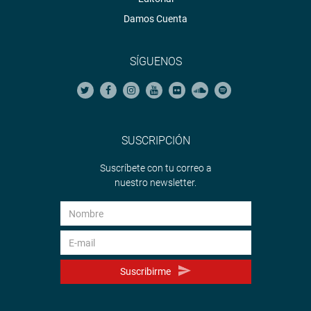
Damos Cuenta
SÍGUENOS
SUSCRIPCIÓN
Suscríbete con tu correo a
nuestro newsletter.
Suscribirme