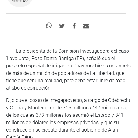
La presidenta de la Comisión Investigadora del caso
‘Lava Jato’, Rosa Bartra Barriga (FP), señaló que el
proyecto especial de irrigación Chavimochic es un anhelo
de más de un millón de pobladores de La Libertad, que
tiene que ser una realidad, pero debe estar libre de todo
atisbo de corrupción.
Dijo que el costo del megaproyecto, a cargo de Odebrecht
y Graña y Montero, fue de 715 millones 447 mil dólares,
de los cuales 373 millones los asumió el Estado y 341
millones de dólares las empresas privadas; y que su
construcción se ejecutó durante el gobierno de Alan
García Pérez.