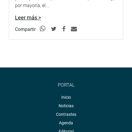
por mayoría, el...
Leer más >
Compartir
PORTAL
Inicio
Noticias
Contrastes
Agenda
Editorial