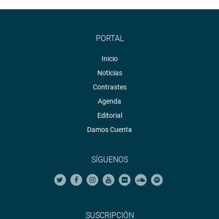
PORTAL
Inicio
Noticias
Contrastes
Agenda
Editorial
Damos Cuenta
SÍGUENOS
SUSCRIPCIÓN