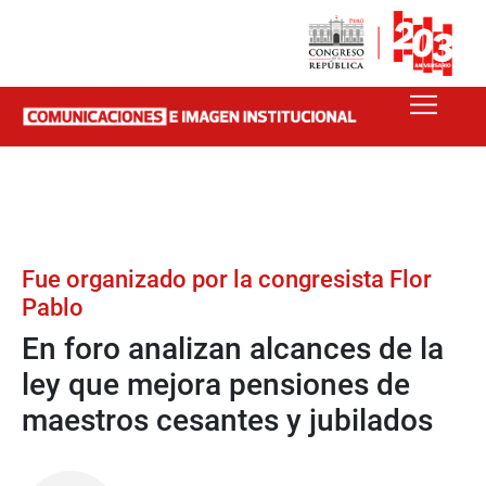
Fue organizado por la congresista Flor
Pablo
En foro analizan alcances de la
ley que mejora pensiones de
maestros cesantes y jubilados