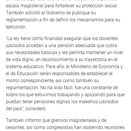
escala magisterial para fortalecer su protección social.
También solicitó al Gobierno se publique su
reglamentación a fin de definir los mecanismos para su
ejecución.
“La ley tiene como finalidad asegurar que los docentes
jubilados accedan a una pensión adecuada que cubra
sus necesidades básicas y les permita mantener un nivel
de vida digno, en reconocimiento a su trayectoria en el
sistema educativo. Para ello, el Ministerio de Economía y
el de Educación serán responsables de establecer el
monto correspondiente, así como también su
reglamentación. No ha sido fácil, fue una constante de
todos los que estuvimos trabajando y apoyando para que
puedan tener pensiones dignas los maestros jubilados
del país”, consideró.
También informó que gremios magisteriales y de
cesantes, así como congresistas han sostenido reuniones