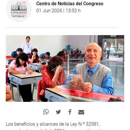
Centro de Noticias del Congreso
01 Jun 2026 | 13:53 h
Los beneficios y alcances de la Ley N.º 32581,