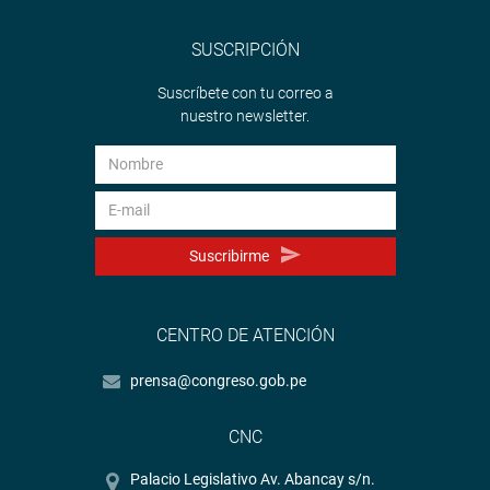
SUSCRIPCIÓN
Suscríbete con tu correo a
nuestro newsletter.
Suscribirme
CENTRO DE ATENCIÓN
prensa@congreso.gob.pe
CNC
Palacio Legislativo Av. Abancay s/n.