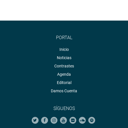
PORTAL
Inicio
Noticias
Contrastes
Agenda
Editorial
Damos Cuenta
SÍGUENOS