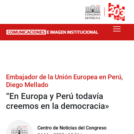
Embajador de la Unión Europea en Perú,
Diego Mellado
“En Europa y Perú todavía
creemos en la democracia»
Centro de Noticias del Congreso