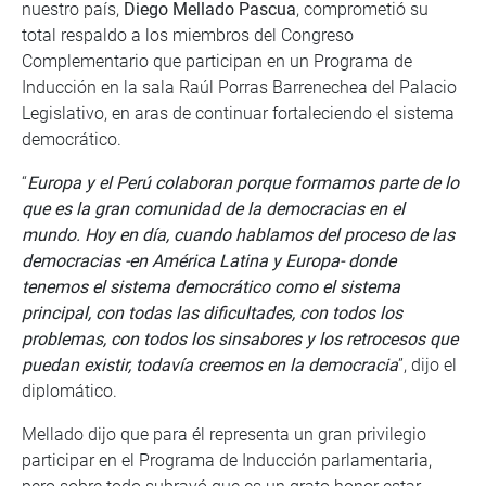
nuestro país,
Diego Mellado Pascua
, comprometió su
total respaldo a los miembros del Congreso
Complementario que participan en un Programa de
Inducción en la sala Raúl Porras Barrenechea del Palacio
Legislativo, en aras de continuar fortaleciendo el sistema
democrático.
“
Europa y el Perú colaboran porque formamos parte de lo
que es la gran comunidad de la democracias en el
mundo. Hoy en día, cuando hablamos del proceso de las
democracias -en América Latina y Europa- donde
tenemos el sistema democrático como el sistema
principal, con todas las dificultades, con todos los
problemas, con todos los sinsabores y los retrocesos que
puedan existir, todavía creemos en la democracia
”, dijo el
diplomático.
Mellado dijo que para él representa un gran privilegio
participar en el Programa de Inducción parlamentaria,