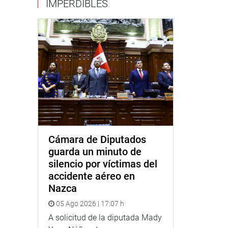
IMPERDIBLES
Cámara de Diputados
guarda un minuto de
silencio por víctimas del
accidente aéreo en
Nazca
05 Ago 2026 | 17:07 h
A solicitud de la diputada Mady