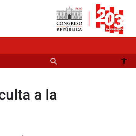
ulta a la