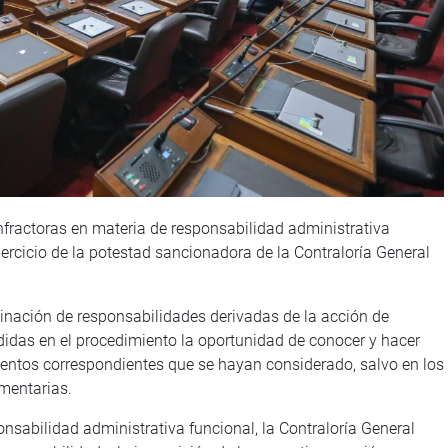
infractoras en materia de responsabilidad administrativa
ercicio de la potestad sancionadora de la Contraloría General
rminación de responsabilidades derivadas de la acción de
didas en el procedimiento la oportunidad de conocer y hacer
entos correspondientes que se hayan considerado, salvo en los
mentarias.
nsabilidad administrativa funcional, la Contraloría General