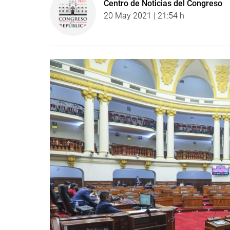
Centro de Noticias del Congreso
20 May 2021 | 21:54 h