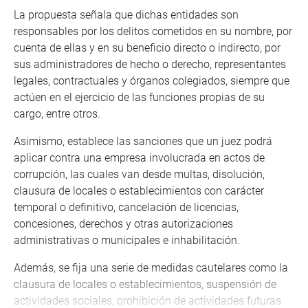
La propuesta señala que dichas entidades son
responsables por los delitos cometidos en su nombre, por
cuenta de ellas y en su beneficio directo o indirecto, por
sus administradores de hecho o derecho, representantes
legales, contractuales y órganos colegiados, siempre que
actúen en el ejercicio de las funciones propias de su
cargo, entre otros.
Asimismo, establece las sanciones que un juez podrá
aplicar contra una empresa involucrada en actos de
corrupción, las cuales van desde multas, disolución,
clausura de locales o establecimientos con carácter
temporal o definitivo, cancelación de licencias,
concesiones, derechos y otras autorizaciones
administrativas o municipales e inhabilitación.
Además, se fija una serie de medidas cautelares como la
clausura de locales o establecimientos, suspensión de
actividades sociales, prohibición de actividades futuras