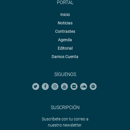
PORTAL
Inicio
Noticias
Contrastes
Agenda
Editorial
Damos Cuenta
SÍGUENOS
SUSCRIPCIÓN
Suscríbete con tu correo a
nuestro newsletter.