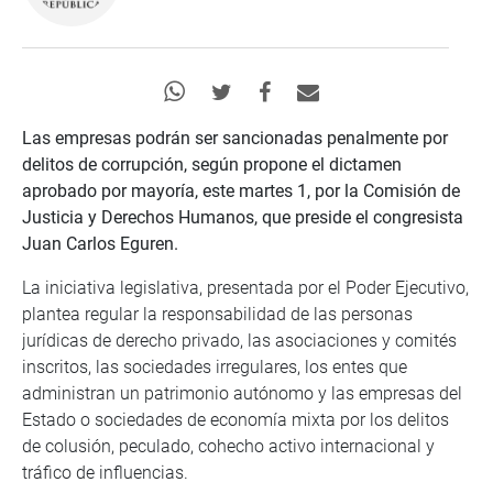
Las empresas podrán ser sancionadas penalmente por
delitos de corrupción, según propone el dictamen
aprobado por mayoría, este martes 1, por la Comisión de
Justicia y Derechos Humanos, que preside el congresista
Juan Carlos Eguren.
La iniciativa legislativa, presentada por el Poder Ejecutivo,
plantea regular la responsabilidad de las personas
jurídicas de derecho privado, las asociaciones y comités
inscritos, las sociedades irregulares, los entes que
administran un patrimonio autónomo y las empresas del
Estado o sociedades de economía mixta por los delitos
de colusión, peculado, cohecho activo internacional y
tráfico de influencias.