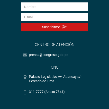
Suscribirme
CENTRO DE ATENCIÓN
prensa@congreso.gob.pe
CNC
Palacio Legislativo Av. Abancay s/n.
Cercado de Lima
311-7777 (Anexo 7541)