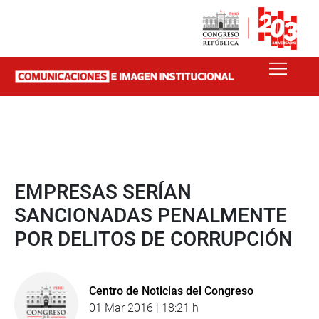
EMPRESAS SERÍAN
SANCIONADAS PENALMENTE
POR DELITOS DE CORRUPCIÓN
Centro de Noticias del Congreso
01 Mar 2016 | 18:21 h