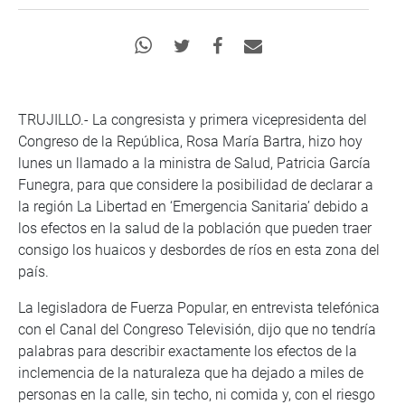
TRUJILLO.- La congresista y primera vicepresidenta del
Congreso de la República, Rosa María Bartra, hizo hoy
lunes un llamado a la ministra de Salud, Patricia García
Funegra, para que considere la posibilidad de declarar a
la región La Libertad en ‘Emergencia Sanitaria’ debido a
los efectos en la salud de la población que pueden traer
consigo los huaicos y desbordes de ríos en esta zona del
país.
La legisladora de Fuerza Popular, en entrevista telefónica
con el Canal del Congreso Televisión, dijo que no tendría
palabras para describir exactamente los efectos de la
inclemencia de la naturaleza que ha dejado a miles de
personas en la calle, sin techo, ni comida y, con el riesgo