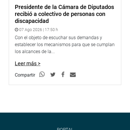
Presidente de la Cámara de Diputados
recibió a colectivo de personas con
discapacidad
07 Ago 2026 | 17:50 h
Con el objeto de escuchar sus demandas y
establecer los mecanismos para que se cumplan
los alcances de la...
Leer más >
Compartir
PORTAL