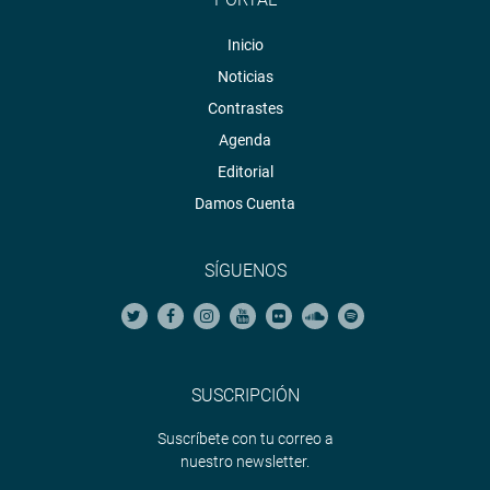
Inicio
Noticias
Contrastes
Agenda
Editorial
Damos Cuenta
SÍGUENOS
SUSCRIPCIÓN
Suscríbete con tu correo a
nuestro newsletter.