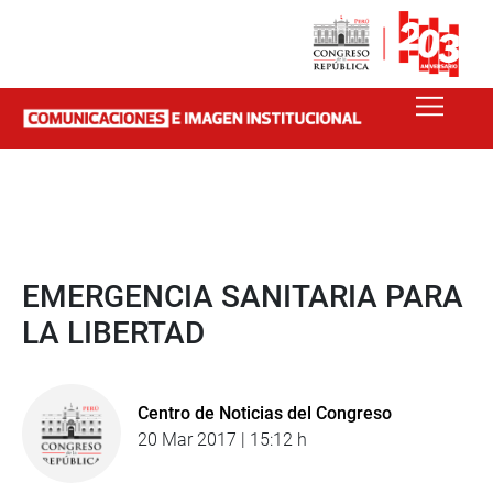
EMERGENCIA SANITARIA PARA
LA LIBERTAD
Centro de Noticias del Congreso
20 Mar 2017 | 15:12 h