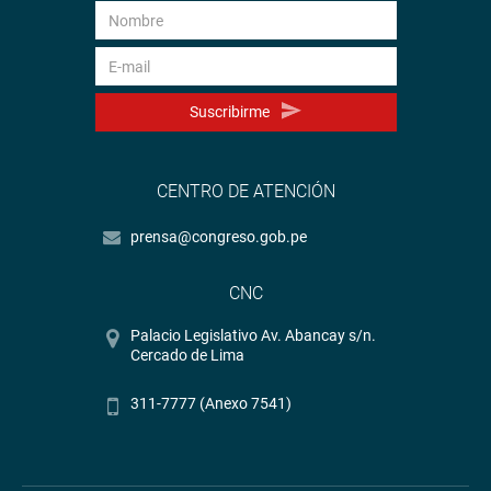
Suscribirme
CENTRO DE ATENCIÓN
prensa@congreso.gob.pe
CNC
Palacio Legislativo Av. Abancay s/n.
Cercado de Lima
311-7777 (Anexo 7541)