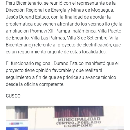
Perú Bicentenario, se reunió con el representante de la
Dirección Regional de Energía y Minas de Moquegua,
Jesús Durand Estuco, con la finalidad de abordar la
problemática que vienen afrontando los vecinos Ilo (de la
ampliación Promuvi XII, Pampa Inalámbrica, Villa Puerto
de Encanto, Villa Las Palmas, Villa 3 de Setiembre, Villa
Bicentenario) referente al proyecto de electrificación, que
es un requerimiento urgente de estas localidades.
El funcionario regional, Durand Estuco manifestó que el
proyecto tiene opinión favorable y que realizará
seguimiento a fin de que se priorice su avance técnico
desde la oficina competente.
CUSCO