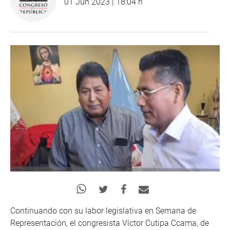
01 Jun 2023 | 18:04 h
Continuando con su labor legislativa en Semana de
Representación, el congresista Víctor Cutipa Ccama, de