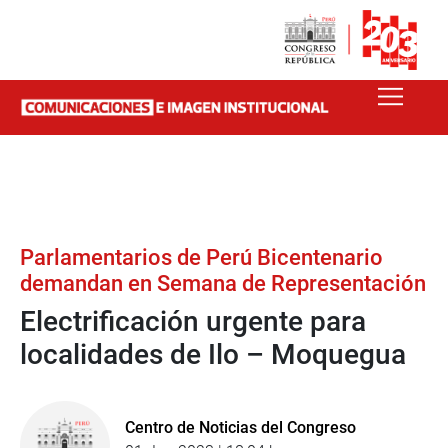
Parlamentarios de Perú Bicentenario
demandan en Semana de Representación
Electrificación urgente para
localidades de Ilo – Moquegua
Centro de Noticias del Congreso