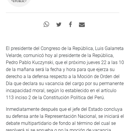
El presidente del Congreso de la República, Luis Galarreta
Velarde, comunicó hoy al presidente de la República,
Pedro Pablo Kuczynski, que el próximo jueves 22 a las 10
de la mañana será la fecha y hora para que ejerza su
derecho a la defensa respecto a la Moción de Orden del
Día que declara su vacancia del cargo por su permanente
incapacidad moral, según lo establecido en el artículo
113 inciso 2 de la Constitución Política del Perú.
Inmediatamente después que el jefe del Estado concluya
su defensa ante la Representación Nacional, se iniciará el
debate multipartidario de fondo al término del cual se
resolverá si se aprueba o no la moción de vacancia