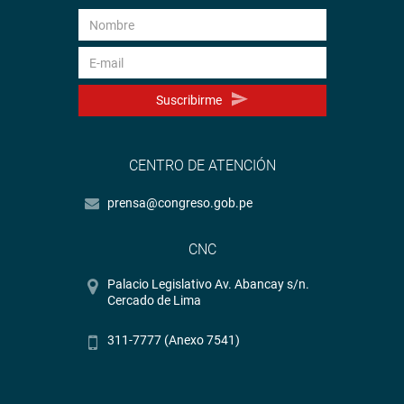
Suscribirme
CENTRO DE ATENCIÓN
prensa@congreso.gob.pe
CNC
Palacio Legislativo Av. Abancay s/n.
Cercado de Lima
311-7777 (Anexo 7541)