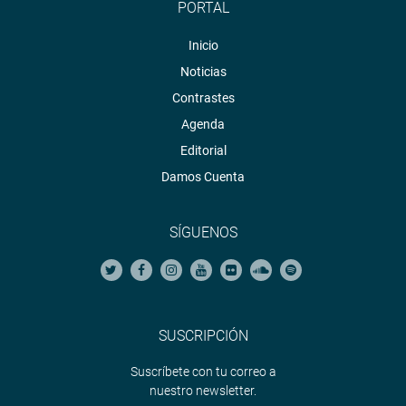
PORTAL
Inicio
Noticias
Contrastes
Agenda
Editorial
Damos Cuenta
SÍGUENOS
SUSCRIPCIÓN
Suscríbete con tu correo a
nuestro newsletter.