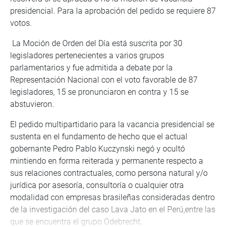
presidencial. Para la aprobación del pedido se requiere 87
votos.
La Moción de Orden del Día está suscrita por 30
legisladores pertenecientes a varios grupos
parlamentarios y fue admitida a debate por la
Representación Nacional con el voto favorable de 87
legisladores, 15 se pronunciaron en contra y 15 se
abstuvieron.
El pedido multipartidario para la vacancia presidencial se
sustenta en el fundamento de hecho que el actual
gobernante Pedro Pablo Kuczynski negó y ocultó
mintiendo en forma reiterada y permanente respecto a
sus relaciones contractuales, como persona natural y/o
jurídica por asesoría, consultoría o cualquier otra
modalidad con empresas brasileñas consideradas dentro
de la investigación del caso Lava Jato en el Perú,entre las
que se encuentra el grupo Odebrecht.