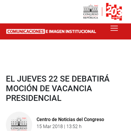
EL JUEVES 22 SE DEBATIRÁ
MOCIÓN DE VACANCIA
PRESIDENCIAL
Centro de Noticias del Congreso
15 Mar 2018 | 13:52 h