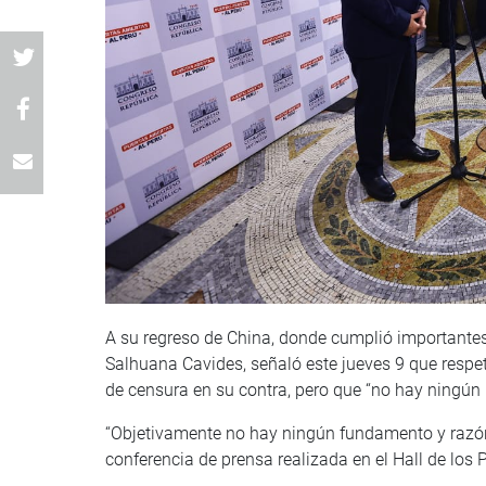
A su regreso de China, donde cumplió importantes 
Salhuana Cavides, señaló este jueves 9 que respe
de censura en su contra, pero que “no hay ningún
“Objetivamente no hay ningún fundamento y razón pa
conferencia de prensa realizada en el Hall de los 