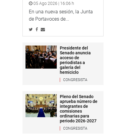
05 Ago 2026 | 16:06 h
En una nueva sesión, la Junta
de Portavoces de...
Presidente del
Senado anuncia
acceso de
periodistas a
galería del
hemiciclo
CONGRESISTA
Pleno del Senado
aprueba número de
integrantes de
comisiones
ordinarias para
periodo 2026-2027
CONGRESISTA