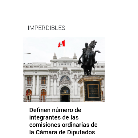
IMPERDIBLES
Definen número de
integrantes de las
comisiones ordinarias de
la Cámara de Diputados