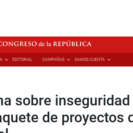
ÍA
EDITORIAL
CAMPAÑAS
DAMOS CUENTA
a sobre inseguridad
quete de proyectos 