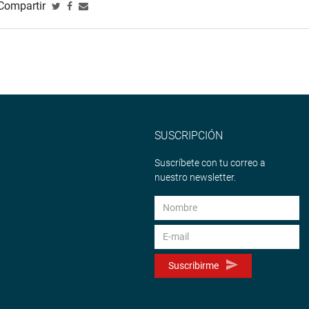
Compartir
SUSCRIPCIÓN
Suscríbete con tu correo a
nuestro newsletter.
Suscribirme