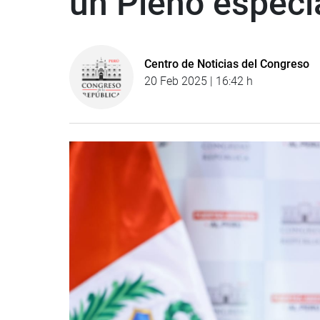
un Pleno especi
Centro de Noticias del Congreso
20 Feb 2025 | 16:42 h