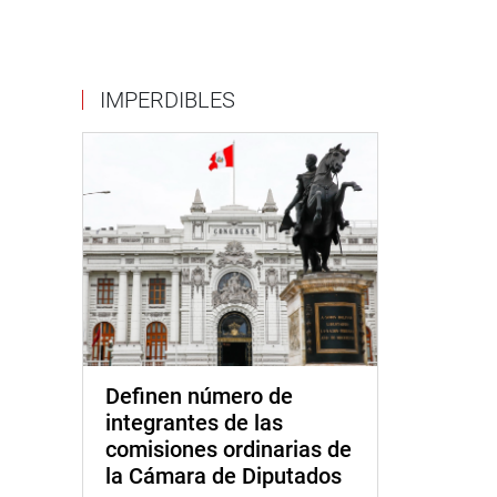
IMPERDIBLES
Definen número de
integrantes de las
comisiones ordinarias de
la Cámara de Diputados