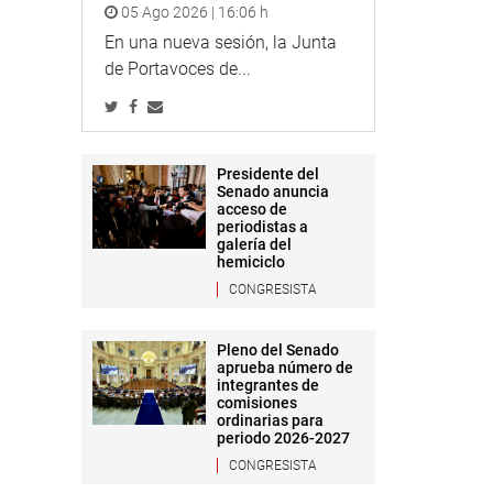
05 Ago 2026 | 16:06 h
En una nueva sesión, la Junta
de Portavoces de...
Presidente del
Senado anuncia
acceso de
periodistas a
galería del
hemiciclo
CONGRESISTA
Pleno del Senado
aprueba número de
integrantes de
comisiones
ordinarias para
periodo 2026-2027
CONGRESISTA