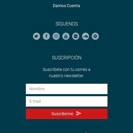
Damos Cuenta
SÍGUENOS
SUSCRIPCIÓN
Suscríbete con tu correo a
nuestro newsletter.
Suscribirme