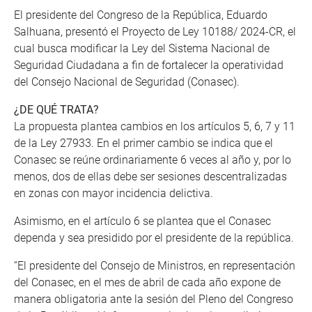
El presidente del Congreso de la República, Eduardo
Salhuana, presentó el Proyecto de Ley 10188/ 2024-CR, el
cual busca modificar la Ley del Sistema Nacional de
Seguridad Ciudadana a fin de fortalecer la operatividad
del Consejo Nacional de Seguridad (Conasec).
¿DE QUÉ TRATA?
La propuesta plantea cambios en los artículos 5, 6, 7 y 11
de la Ley 27933. En el primer cambio se indica que el
Conasec se reúne ordinariamente 6 veces al año y, por lo
menos, dos de ellas debe ser sesiones descentralizadas
en zonas con mayor incidencia delictiva.
Asimismo, en el artículo 6 se plantea que el Conasec
dependa y sea presidido por el presidente de la república.
“El presidente del Consejo de Ministros, en representación
del Conasec, en el mes de abril de cada año expone de
manera obligatoria ante la sesión del Pleno del Congreso