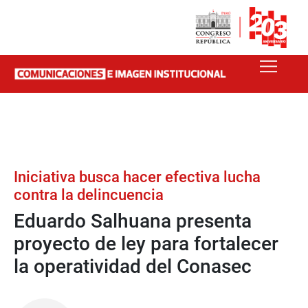
Iniciativa busca hacer efectiva lucha
contra la delincuencia
Eduardo Salhuana presenta
proyecto de ley para fortalecer
la operatividad del Conasec