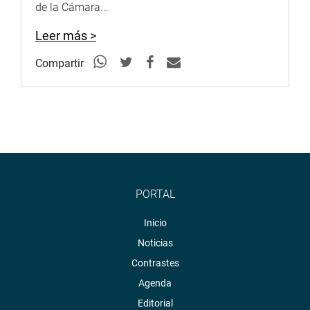
de la Cámara...
Leer más >
Compartir
PORTAL
Inicio
Noticias
Contrastes
Agenda
Editorial