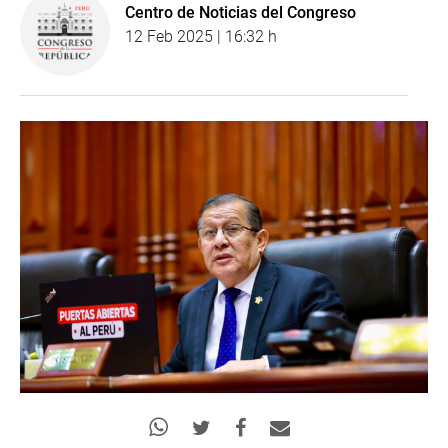
Centro de Noticias del Congreso
12 Feb 2025 | 16:32 h