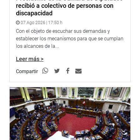
recibió a colectivo de personas con
discapacidad
07 Ago 2026 | 17:50 h
Con el objeto de escuchar sus demandas y
establecer los mecanismos para que se cumplan
los alcances de la...
Leer más >
Compartir