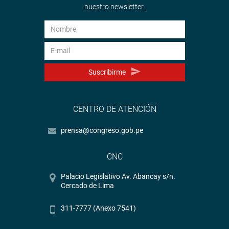
nuestro newsletter.
Suscribirme
CENTRO DE ATENCIÓN
prensa@congreso.gob.pe
CNC
Palacio Legislativo Av. Abancay s/n.
Cercado de Lima
311-7777 (Anexo 7541)