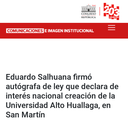
Eduardo Salhuana firmó
autógrafa de ley que declara de
interés nacional creación de la
Universidad Alto Huallaga, en
San Martín