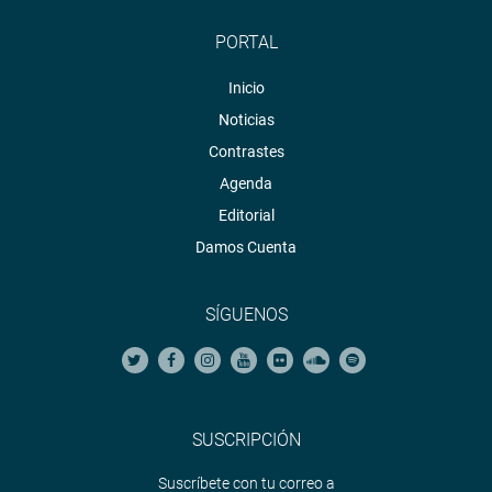
PORTAL
Inicio
Noticias
Contrastes
Agenda
Editorial
Damos Cuenta
SÍGUENOS
SUSCRIPCIÓN
Suscríbete con tu correo a