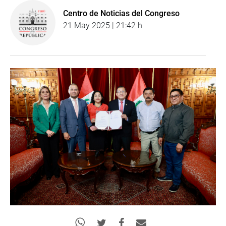
Centro de Noticias del Congreso
21 May 2025 | 21:42 h