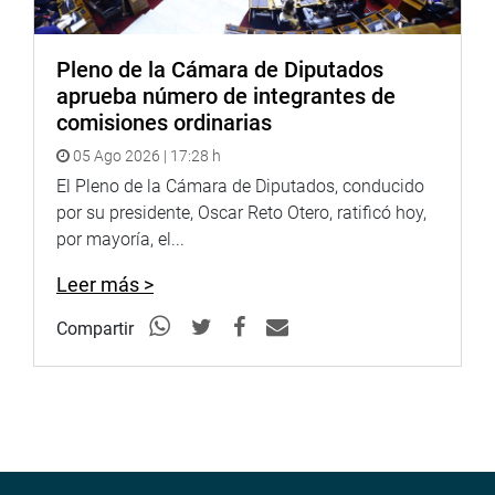
Pleno de la Cámara de Diputados
aprueba número de integrantes de
comisiones ordinarias
05 Ago 2026 | 17:28 h
El Pleno de la Cámara de Diputados, conducido
por su presidente, Oscar Reto Otero, ratificó hoy,
por mayoría, el...
Leer más >
Compartir