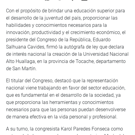
Con el propósito de brindar una educación superior para
el desarrollo de la juventud del país, proporcionar las
habilidades y conocimientos necesarios para la
innovación, productividad y el crecimiento económico, el
presidente del Congreso de la República, Eduardo
Salhuana Cavides, firmó la autógrafa de ley que declara
de interés nacional la creación de la Universidad Nacional
Alto Huallaga, en la provincia de Tocache, departamento
de San Martín.
El titular del Congreso, destacó que la representación
nacional viene trabajando en favor del sector educación,
que es fundamental en el desarrollo de la sociedad, ya
que proporciona las herramientas y conocimientos
necesarios para que las personas puedan desenvolverse
de manera efectiva en la vida personal y profesional.
A su turno, la congresista Karol Paredes Fonseca como