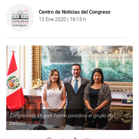
Centro de Noticias del Congreso
13 Ene 2020 | 16:13 h
Congresista Miguel Torres coordina el grupo de
trabajo.