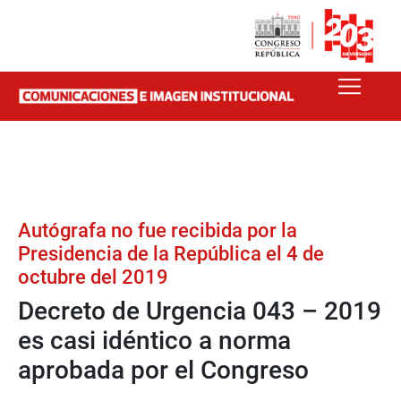
Autógrafa no fue recibida por la
Presidencia de la República el 4 de
octubre del 2019
Decreto de Urgencia 043 – 2019
es casi idéntico a norma
aprobada por el Congreso