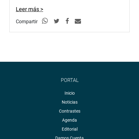
Leer más >
Compartir
PORTAL
Inicio
Noticias
Contrastes
Agenda
Editorial
Damos Cuenta