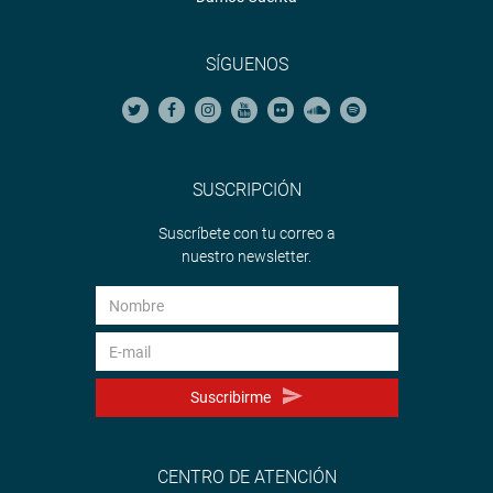
SÍGUENOS
SUSCRIPCIÓN
Suscríbete con tu correo a
nuestro newsletter.
Suscribirme
CENTRO DE ATENCIÓN