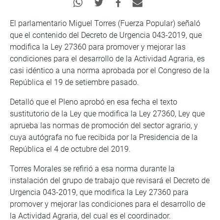
El parlamentario Miguel Torres (Fuerza Popular) señaló
que el contenido del Decreto de Urgencia 043-2019, que
modifica la Ley 27360 para promover y mejorar las
condiciones para el desarrollo de la Actividad Agraria, es
casi idéntico a una norma aprobada por el Congreso de la
República el 19 de setiembre pasado.
Detalló que el Pleno aprobó en esa fecha el texto
sustitutorio de la Ley que modifica la Ley 27360, Ley que
aprueba las normas de promoción del sector agrario, y
cuya autógrafa no fue recibida por la Presidencia de la
República el 4 de octubre del 2019.
Torres Morales se refirió a esa norma durante la
instalación del grupo de trabajo que revisará el Decreto de
Urgencia 043-2019, que modifica la Ley 27360 para
promover y mejorar las condiciones para el desarrollo de
la Actividad Agraria, del cual es el coordinador.