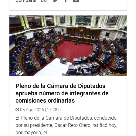
Compartir
Pleno de la Cámara de Diputados
aprueba número de integrantes de
comisiones ordinarias
05 Ago 2026 | 17:28 h
El Pleno de la Cámara de Diputados, conducido
por su presidente, Oscar Reto Otero, ratificó hoy,
por mayoría, el...