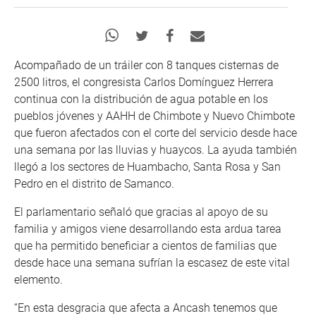
Acompañado de un tráiler con 8 tanques cisternas de
2500 litros, el congresista Carlos Domínguez Herrera
continua con la distribución de agua potable en los
pueblos jóvenes y AAHH de Chimbote y Nuevo Chimbote
que fueron afectados con el corte del servicio desde hace
una semana por las lluvias y huaycos. La ayuda también
llegó a los sectores de Huambacho, Santa Rosa y San
Pedro en el distrito de Samanco.
El parlamentario señaló que gracias al apoyo de su
familia y amigos viene desarrollando esta ardua tarea
que ha permitido beneficiar a cientos de familias que
desde hace una semana sufrían la escasez de este vital
elemento.
“En esta desgracia que afecta a Ancash tenemos que