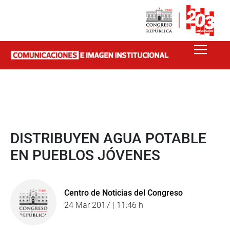
DISTRIBUYEN AGUA POTABLE
EN PUEBLOS JÓVENES
Centro de Noticias del Congreso
24 Mar 2017 | 11:46 h