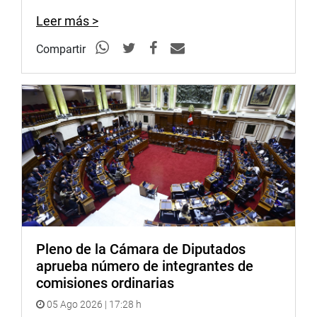
Leer más >
Compartir
Pleno de la Cámara de Diputados
aprueba número de integrantes de
comisiones ordinarias
05 Ago 2026 | 17:28 h