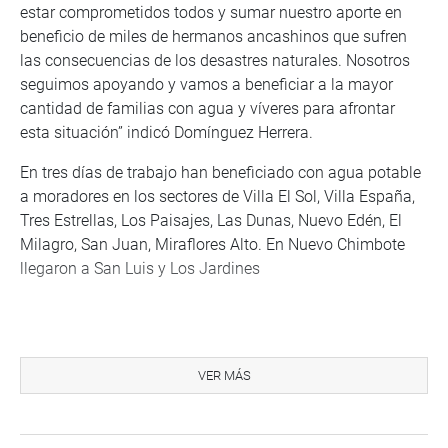
estar comprometidos todos y sumar nuestro aporte en
beneficio de miles de hermanos ancashinos que sufren
las consecuencias de los desastres naturales. Nosotros
seguimos apoyando y vamos a beneficiar a la mayor
cantidad de familias con agua y víveres para afrontar
esta situación” indicó Domínguez Herrera.
En tres días de trabajo han beneficiado con agua potable
a moradores en los sectores de Villa El Sol, Villa España,
Tres Estrellas, Los Paisajes, Las Dunas, Nuevo Edén, El
Milagro, San Juan, Miraflores Alto. En Nuevo Chimbote
llegaron a San Luis y Los Jardines
Despacho Congresal
VER MÁS