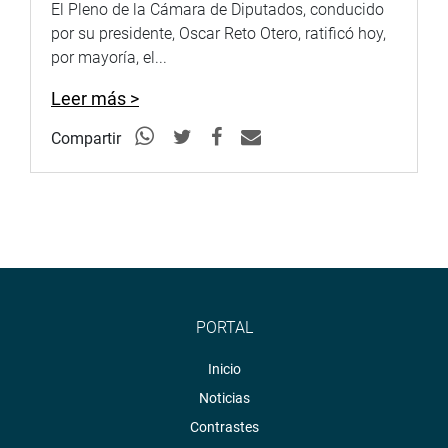
El Pleno de la Cámara de Diputados, conducido
por su presidente, Oscar Reto Otero, ratificó hoy,
por mayoría, el...
Leer más >
Compartir
PORTAL
Inicio
Noticias
Contrastes