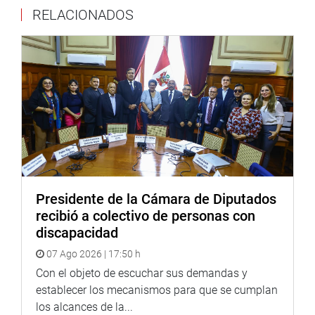
RELACIONADOS
Presidente de la Cámara de Diputados
recibió a colectivo de personas con
discapacidad
07 Ago 2026 | 17:50 h
Con el objeto de escuchar sus demandas y
establecer los mecanismos para que se cumplan
los alcances de la...