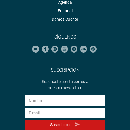
Agenda
Editorial
Damos Cuenta
SÍGUENOS
SUSCRIPCIÓN
Suscríbete con tu correo a
nuestro newsletter.
Suscribirme