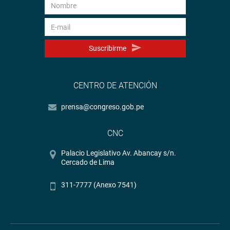
Suscribirme
CENTRO DE ATENCIÓN
prensa@congreso.gob.pe
CNC
Palacio Legislativo Av. Abancay s/n.
Cercado de Lima
311-7777 (Anexo 7541)