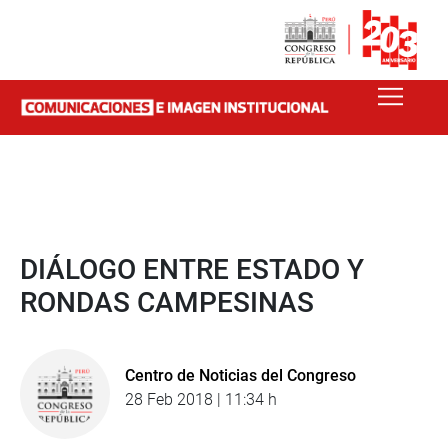
DIÁLOGO ENTRE ESTADO Y
RONDAS CAMPESINAS
Centro de Noticias del Congreso
28 Feb 2018 | 11:34 h