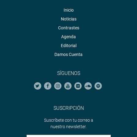
Inicio
Noticias
Contrastes
Agenda
Editorial
Damos Cuenta
SÍGUENOS
SUSCRIPCIÓN
Suscríbete con tu correo a
nuestro newsletter.