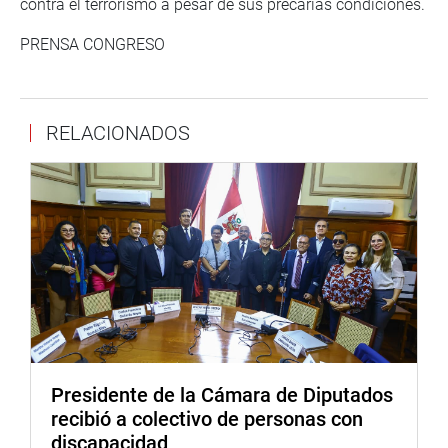
contra el terrorismo a pesar de sus precarias condiciones.
PRENSA CONGRESO
RELACIONADOS
Presidente de la Cámara de Diputados
recibió a colectivo de personas con
discapacidad