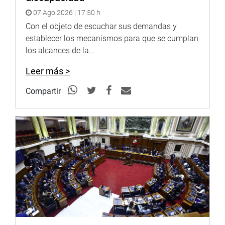
07 Ago 2026 | 17:50 h
Con el objeto de escuchar sus demandas y
establecer los mecanismos para que se cumplan
los alcances de la...
Leer más >
Compartir