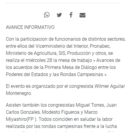
AVANCE INFORMATIVO
Con la participacion de funcionarios de distintos sectores,
entre ellos del Viceministerio del Interior, Pronabec,
Ministerio de Agricultura, SIS, Producción y otros, se
realiza el miércoles 28 la mesa de trabajo » Avances de
los acuerdos de la Primera Mesa de Diálogo entre los
Poderes del Estados y las Rondas Campesinas «.
El evento es organizado por el congresista Wilmer Aguilar
Montenegro.
Asisten también los congresistas Miguel Torres, Juan
Carlos Gonzales, Modesto Figueroa y Marco
Miyashiro(FP ). Todos coinciden en saludar la labor
realizada por las rondas campesinas frente a la lucha