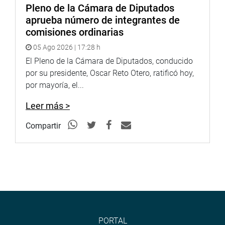
Pleno de la Cámara de Diputados
aprueba número de integrantes de
comisiones ordinarias
05 Ago 2026 | 17:28 h
El Pleno de la Cámara de Diputados, conducido
por su presidente, Oscar Reto Otero, ratificó hoy,
por mayoría, el...
Leer más >
Compartir
PORTAL