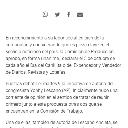
En reconocimiento a su labor social en bien de la
comunidad y considerando que es pieza clave en el
servicio noticioso del país, la Comisión de Producción
aprobó, en forma unánime, declarar el 5 de octubre de
cada año el Día del Canillita o del Expendedor y Vendedor
de Diarios, Revistas y Loterías.
Fue tras debatir el martes 9 la iniciativa de autoría del
congresista Yonhy Lescano (AP). Inicialmente hubo una
corriente de opinión en el sentido de tratar de reunir
primero junto a esta propuesta otras dos que se
encuentran en la Comisión de Trabajo.
Una de ellas, también de autoría de Lescano Ancieta, se