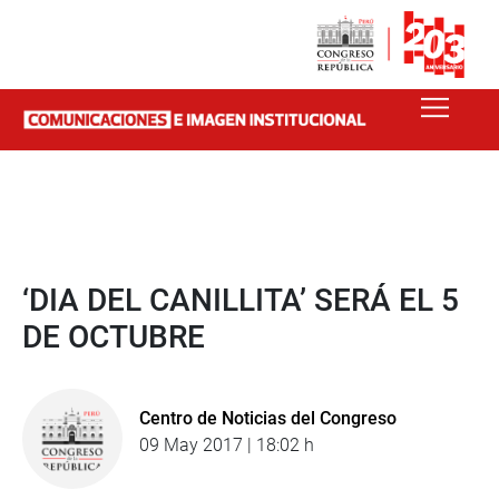
‘DIA DEL CANILLITA’ SERÁ EL 5
DE OCTUBRE
Centro de Noticias del Congreso
09 May 2017 | 18:02 h