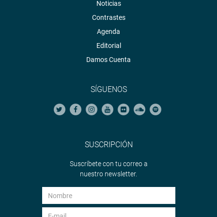
Noticias
Contrastes
Agenda
Editorial
Damos Cuenta
SÍGUENOS
SUSCRIPCIÓN
Suscríbete con tu correo a
nuestro newsletter.