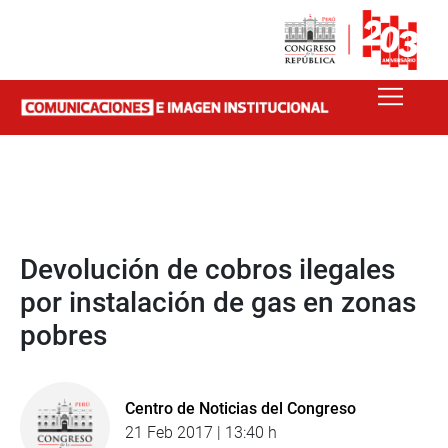
Devolución de cobros ilegales
por instalación de gas en zonas
pobres
Centro de Noticias del Congreso
21 Feb 2017 | 13:40 h