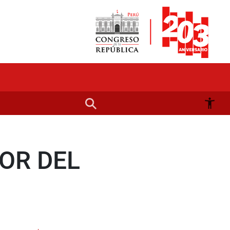
OR DEL