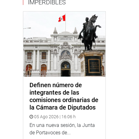
IMPERDIBLES
Definen número de
integrantes de las
comisiones ordinarias de
la Cámara de Diputados
05 Ago 2026 | 16:06 h
En una nueva sesión, la Junta
de Portavoces de...