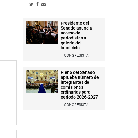
Presidente del
Senado anuncia
acceso de
periodistas a
galería del
hemiciclo
CONGRESISTA
Pleno del Senado
aprueba número de
integrantes de
comisiones
ordinarias para
periodo 2026-2027
CONGRESISTA