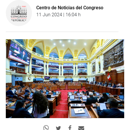
Centro de Noticias del Congreso
11 Jun 2024 | 16:04 h