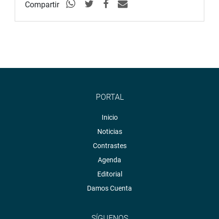
Compartir
PORTAL
Inicio
Noticias
Contrastes
Agenda
Editorial
Damos Cuenta
SÍGUENOS