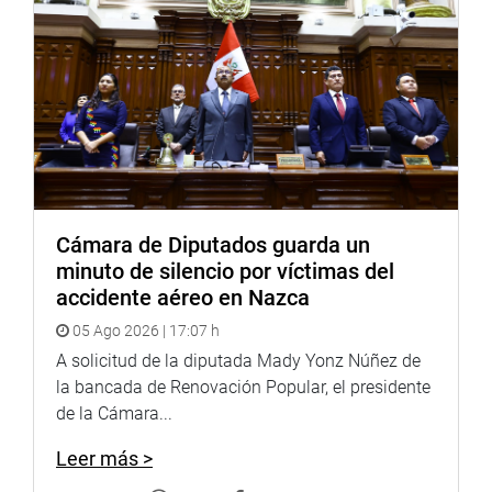
Cámara de Diputados guarda un
minuto de silencio por víctimas del
accidente aéreo en Nazca
05 Ago 2026 | 17:07 h
A solicitud de la diputada Mady Yonz Núñez de
la bancada de Renovación Popular, el presidente
de la Cámara...
Leer más >