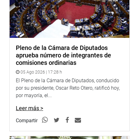
Pleno de la Cámara de Diputados
aprueba número de integrantes de
comisiones ordinarias
05 Ago 2026 | 17:28 h
El Pleno de la Cámara de Diputados, conducido
por su presidente, Oscar Reto Otero, ratificó hoy,
por mayoría, el...
Leer más >
Compartir