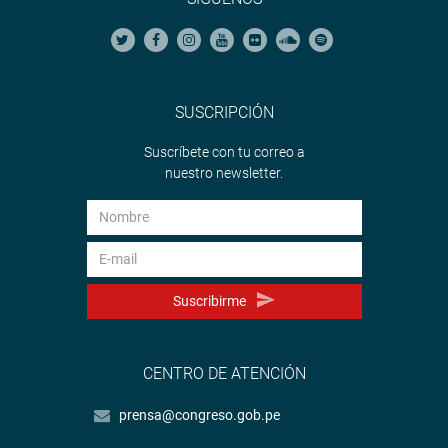
SUSCRIPCIÓN
Suscríbete con tu correo a
nuestro newsletter.
Suscribirme
CENTRO DE ATENCIÓN
prensa@congreso.gob.pe