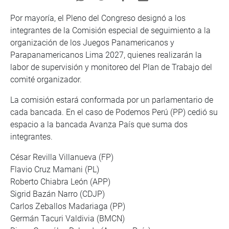
Por mayoría, el Pleno del Congreso designó a los
integrantes de la Comisión especial de seguimiento a la
organización de los Juegos Panamericanos y
Parapanamericanos Lima 2027, quienes realizarán la
labor de supervisión y monitoreo del Plan de Trabajo del
comité organizador.
La comisión estará conformada por un parlamentario de
cada bancada. En el caso de Podemos Perú (PP) cedió su
espacio a la bancada Avanza País que suma dos
integrantes.
César Revilla Villanueva (FP)
Flavio Cruz Mamani (PL)
Roberto Chiabra León (APP)
Sigrid Bazán Narro (CDJP)
Carlos Zeballos Madariaga (PP)
Germán Tacuri Valdivia (BMCN)