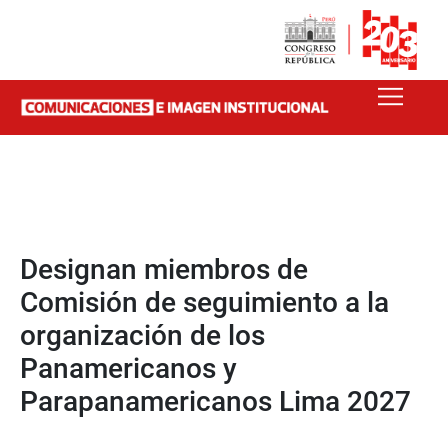
Designan miembros de
Comisión de seguimiento a la
organización de los
Panamericanos y
Parapanamericanos Lima 2027