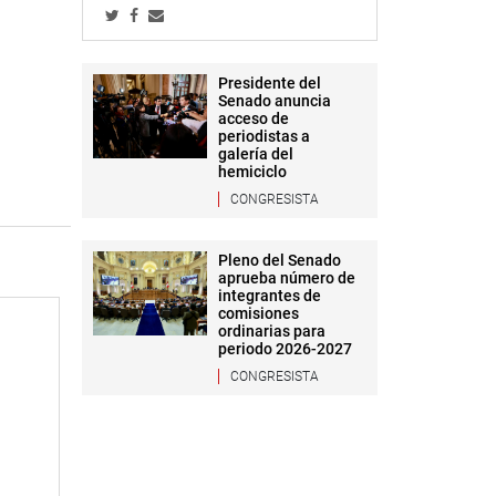
Presidente del
Senado anuncia
acceso de
periodistas a
galería del
hemiciclo
CONGRESISTA
Pleno del Senado
aprueba número de
integrantes de
comisiones
ordinarias para
periodo 2026-2027
CONGRESISTA