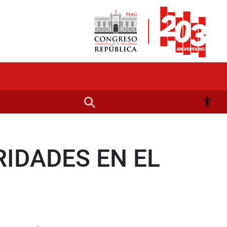
IDADES EN EL