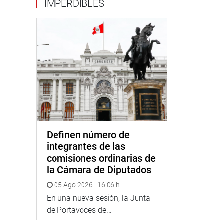
IMPERDIBLES
Definen número de
integrantes de las
comisiones ordinarias de
la Cámara de Diputados
05 Ago 2026 | 16:06 h
En una nueva sesión, la Junta
de Portavoces de...