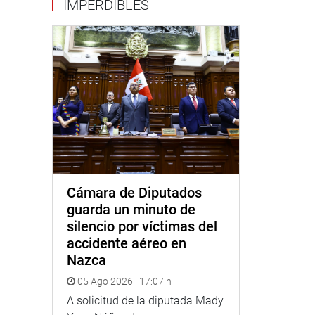
IMPERDIBLES
Cámara de Diputados
guarda un minuto de
silencio por víctimas del
accidente aéreo en
Nazca
05 Ago 2026 | 17:07 h
A solicitud de la diputada Mady