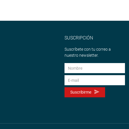
SUSCRIPCIÓN
Suscríbete con tu correo a
nuestro newsletter.
Suscribirme