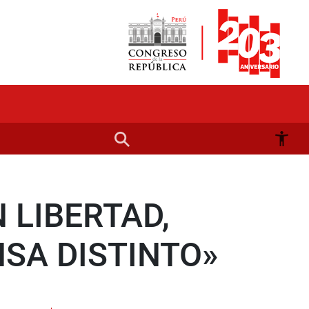
 LIBERTAD,
NSA DISTINTO»