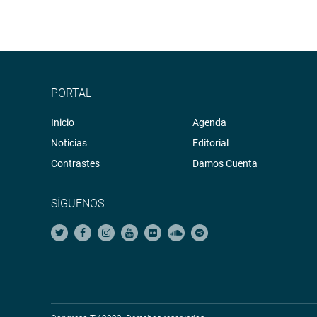
PORTAL
Inicio
Agenda
Noticias
Editorial
Contrastes
Damos Cuenta
SÍGUENOS