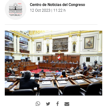
Centro de Noticias del Congreso
12 Oct 2023 | 11:22 h