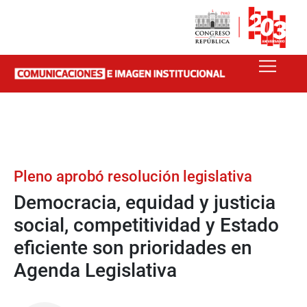
Pleno aprobó resolución legislativa
Democracia, equidad y justicia
social, competitividad y Estado
eficiente son prioridades en
Agenda Legislativa