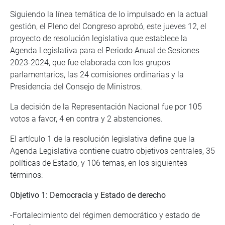
Siguiendo la línea temática de lo impulsado en la actual
gestión, el Pleno del Congreso aprobó, este jueves 12, el
proyecto de resolución legislativa que establece la
Agenda Legislativa para el Periodo Anual de Sesiones
2023-2024, que fue elaborada con los grupos
parlamentarios, las 24 comisiones ordinarias y la
Presidencia del Consejo de Ministros.
La decisión de la Representación Nacional fue por 105
votos a favor, 4 en contra y 2 abstenciones.
El artículo 1 de la resolución legislativa define que la
Agenda Legislativa contiene cuatro objetivos centrales, 35
políticas de Estado, y 106 temas, en los siguientes
términos:
Objetivo 1: Democracia y Estado de derecho
-Fortalecimiento del régimen democrático y estado de