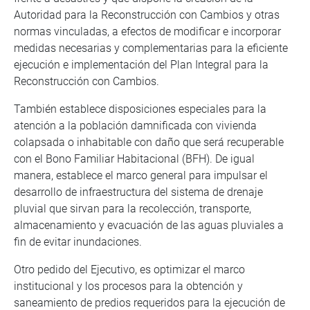
Autoridad para la Reconstrucción con Cambios y otras
normas vinculadas, a efectos de modificar e incorporar
medidas necesarias y complementarias para la eficiente
ejecución e implementación del Plan Integral para la
Reconstrucción con Cambios.
También establece disposiciones especiales para la
atención a la población damnificada con vivienda
colapsada o inhabitable con daño que será recuperable
con el Bono Familiar Habitacional (BFH). De igual
manera, establece el marco general para impulsar el
desarrollo de infraestructura del sistema de drenaje
pluvial que sirvan para la recolección, transporte,
almacenamiento y evacuación de las aguas pluviales a
fin de evitar inundaciones.
Otro pedido del Ejecutivo, es optimizar el marco
institucional y los procesos para la obtención y
saneamiento de predios requeridos para la ejecución de