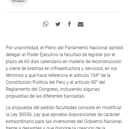
Por unanimidad, el Pleno del Parlamento Nacional aprobó
delegar al Poder Ejecutivo la facultad de legislar por el
plazo de 60 días calendario en materia de reconstrucción
y cierre de brechas en infraestructura y servicios, en los
términos a que hace referencia el artículo 104° de la
Constitución Política del Perú y el artículo 90° del
Reglamento del Congreso, incluyendo algunas
propuestas de las diferentes bancadas.
La propuesta del pedido facultades consiste en modificar
la Ley 30556, Ley que aprueba disposiciones de carácter
extraordinario para las inversiones del Gobierno Nacional
frente a desastres y que dispone la creación de la