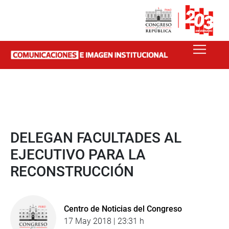
DELEGAN FACULTADES AL
EJECUTIVO PARA LA
RECONSTRUCCIÓN
Centro de Noticias del Congreso
17 May 2018 | 23:31 h