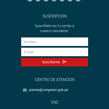
SUSCRIPCIÓN
Suscríbete con tu correo a
nuestro newsletter.
Suscribirme
CENTRO DE ATENCIÓN
prensa@congreso.gob.pe
CNC