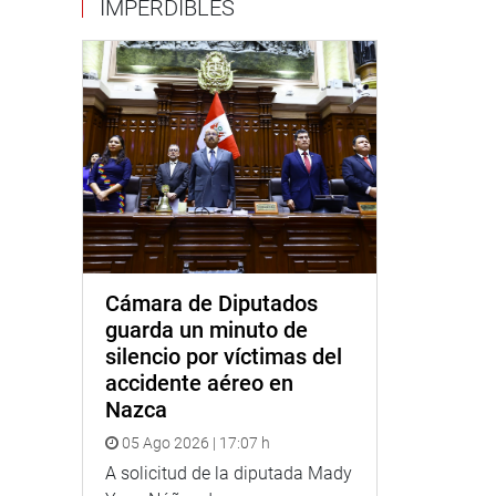
IMPERDIBLES
Cámara de Diputados
guarda un minuto de
silencio por víctimas del
accidente aéreo en
Nazca
05 Ago 2026 | 17:07 h
A solicitud de la diputada Mady