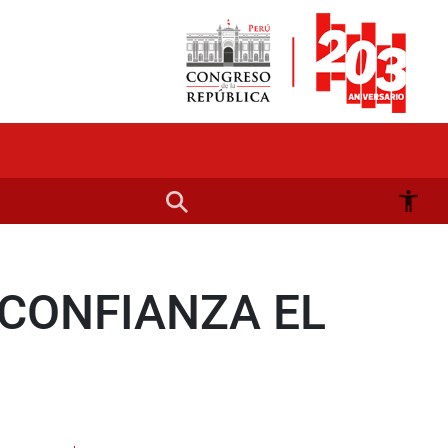
 CONFIANZA EL