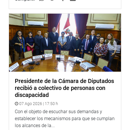
Presidente de la Cámara de Diputados
recibió a colectivo de personas con
discapacidad
07 Ago 2026 | 17:50 h
Con el objeto de escuchar sus demandas y
establecer los mecanismos para que se cumplan
los alcances de la...