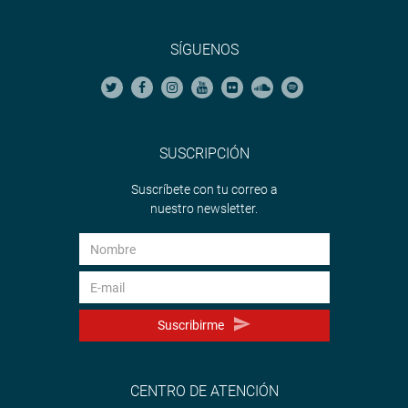
SÍGUENOS
SUSCRIPCIÓN
Suscríbete con tu correo a
nuestro newsletter.
Suscribirme
CENTRO DE ATENCIÓN