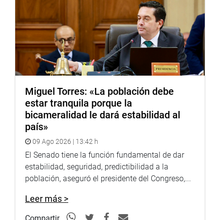
Miguel Torres: «La población debe
estar tranquila porque la
bicameralidad le dará estabilidad al
país»
09 Ago 2026 | 13:42 h
El Senado tiene la función fundamental de dar
estabilidad, seguridad, predictibilidad a la
población, aseguró el presidente del Congreso,...
Leer más >
Compartir