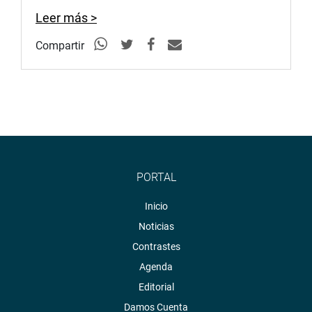
Leer más >
Compartir
PORTAL
Inicio
Noticias
Contrastes
Agenda
Editorial
Damos Cuenta