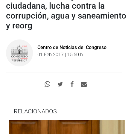
ciudadana, lucha contra la
corrupción, agua y saneamiento
y reorg
Centro de Noticias del Congreso
01 Feb 2017 | 15:50 h
RELACIONADOS