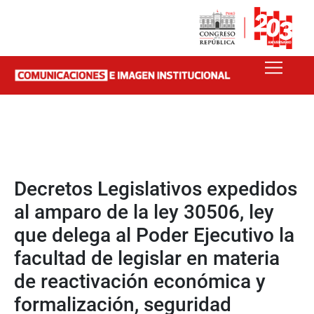
Decretos Legislativos expedidos
al amparo de la ley 30506, ley
que delega al Poder Ejecutivo la
facultad de legislar en materia
de reactivación económica y
formalización, seguridad