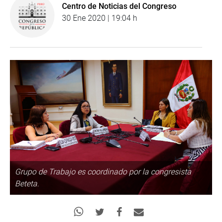
Centro de Noticias del Congreso
30 Ene 2020 | 19:04 h
Grupo de Trabajo es coordinado por la congresista
Beteta.