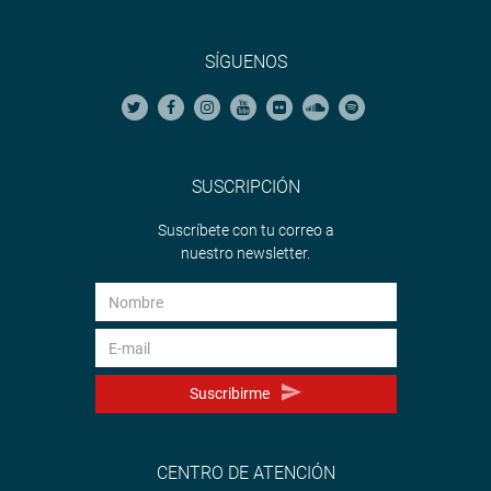
SÍGUENOS
SUSCRIPCIÓN
Suscríbete con tu correo a
nuestro newsletter.
Suscribirme
CENTRO DE ATENCIÓN