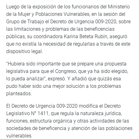
Luego de la exposición de los funcionarios del Ministerio
de la Mujer y Poblaciones Vulnerables, en la sesión del
Grupo de Trabajo el Decreto de Urgencia 009-2020, sobre
las limitaciones y problemas de las beneficencias
públicas, su coordinadora Karina Beteta Rubín, aseguró
que no existía la necesidad de regularlas a través de este
dispositivo legal.
“Hubiera sido importante que se prepare una propuesta
legislativa para que el Congreso, que ya ha sido elegido,
lo pueda analizar”, expresó. Y añadió que quizás esa
pudo haber sido una mejor solución a los problemas
planteados.
El Decreto de Urgencia 009-2020 modifica el Decreto
Legislativo N° 1411, que regula la naturaleza jurídica,
funciones, estructura orgánica y otras actividades de las
sociedades de beneficencia y atención de las poblaciones
vulnerables.