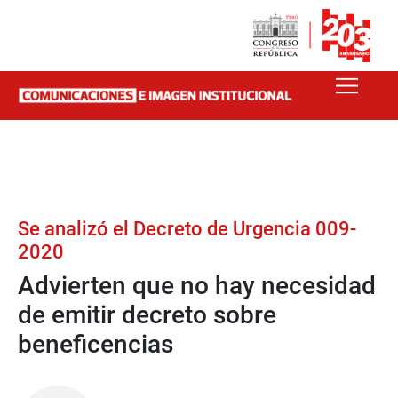
Se analizó el Decreto de Urgencia 009-
2020
Advierten que no hay necesidad
de emitir decreto sobre
beneficencias