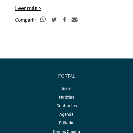
Leer más >
Compartir
PORTAL
Inicio
Noticias
Contrastes
Agenda
Editorial
Damos Cuenta