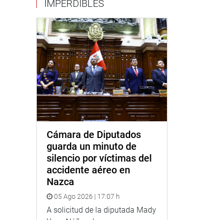
IMPERDIBLES
Cámara de Diputados
guarda un minuto de
silencio por víctimas del
accidente aéreo en
Nazca
05 Ago 2026 | 17:07 h
A solicitud de la diputada Mady