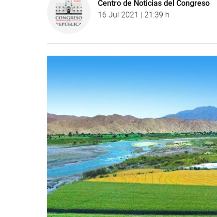
Centro de Noticias del Congreso
16 Jul 2021 | 21:39 h