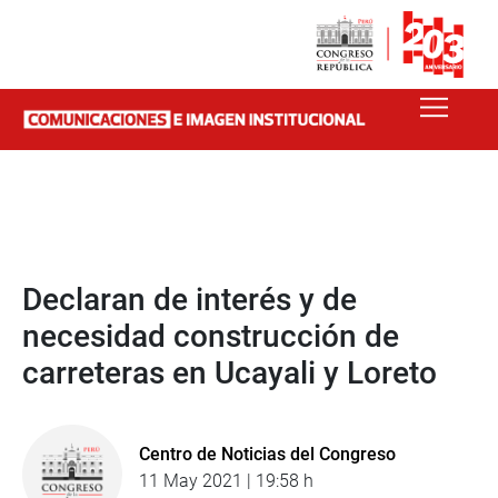
Declaran de interés y de
necesidad construcción de
carreteras en Ucayali y Loreto
Centro de Noticias del Congreso
11 May 2021 | 19:58 h