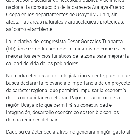
nacional la construcción de la carretera Atalaya-Puerto
Ocopa en los departamentos de Ucayali y Junín, sin
afectar las áreas naturales y arqueológicas protegidas,
así como el ambiente.
La iniciativa del congresista César Gonzales Tuanama
(DD) tiene como fin promover el dinamismo comercial y
mejorar los servicios turísticos de la zona para mejorar la
calidad de vida de los pobladores.
No tendrá efectos sobre la legislación vigente, puesto que
busca declarar la relevancia e importancia de un proyecto
de carácter regional que permitirá impulsar la economía
de las comunidades del Gran Pajonal, así como de la
región Ucayali; lo que permitirá su conectividad e
integración, desarrollo económico sostenible con las
demás regiones del país.
Dado su carácter declarativo, no generará ningún gasto al