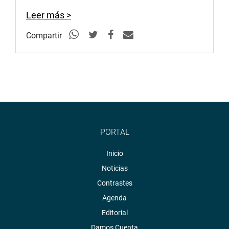
Leer más >
Compartir
PORTAL
Inicio
Noticias
Contrastes
Agenda
Editorial
Damos Cuenta