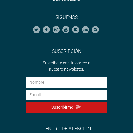
SÍGUENOS
SUSCRIPCIÓN
Suscríbete con tu correo a
nuestro newsletter.
Suscribirme
CENTRO DE ATENCIÓN