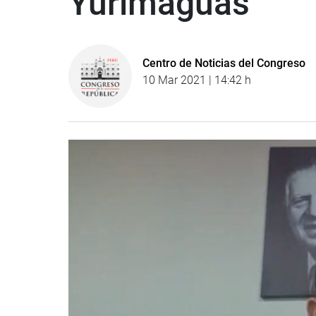
Yurimaguas
Centro de Noticias del Congreso
10 Mar 2021 | 14:42 h