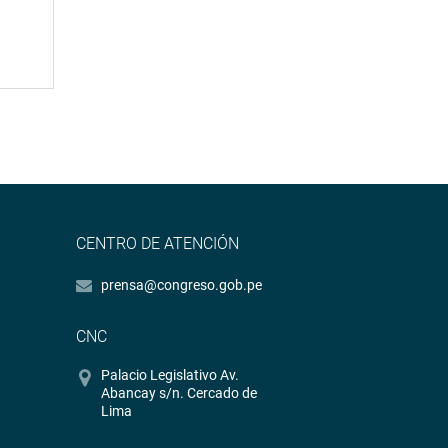
CENTRO DE ATENCIÓN
prensa@congreso.gob.pe
CNC
Palacio Legislativo Av.
Abancay s/n. Cercado de
Lima