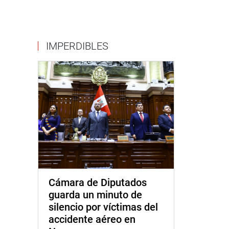
IMPERDIBLES
Cámara de Diputados
guarda un minuto de
silencio por víctimas del
accidente aéreo en