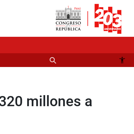
320 millones a