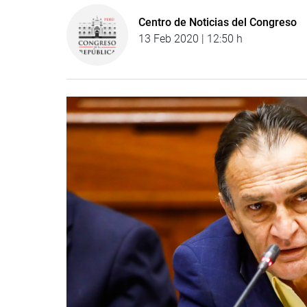
Centro de Noticias del Congreso
13 Feb 2020 | 12:50 h