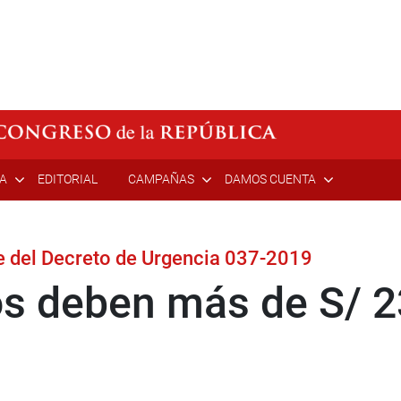
ÍA
EDITORIAL
CAMPAÑAS
DAMOS CUENTA
e del Decreto de Urgencia 037-2019
os deben más de S/ 2