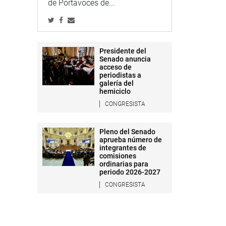
de Portavoces de...
Presidente del
Senado anuncia
acceso de
periodistas a
galería del
hemiciclo
CONGRESISTA
Pleno del Senado
aprueba número de
integrantes de
comisiones
ordinarias para
periodo 2026-2027
CONGRESISTA