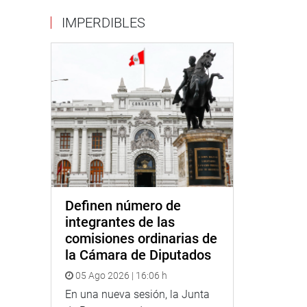
IMPERDIBLES
Definen número de
integrantes de las
comisiones ordinarias de
la Cámara de Diputados
05 Ago 2026 | 16:06 h
En una nueva sesión, la Junta