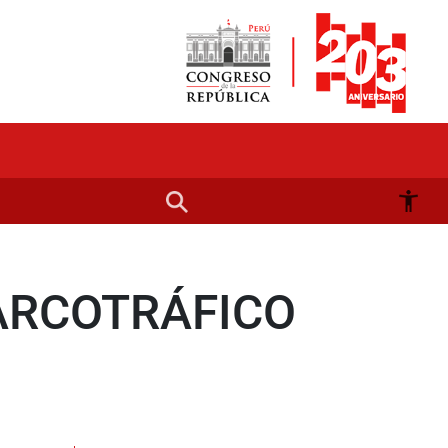
ARCOTRÁFICO