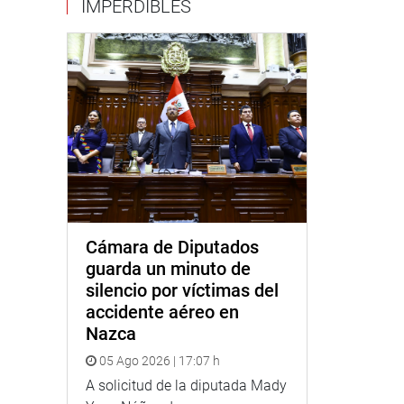
IMPERDIBLES
Cámara de Diputados
guarda un minuto de
silencio por víctimas del
accidente aéreo en
Nazca
05 Ago 2026 | 17:07 h
A solicitud de la diputada Mady