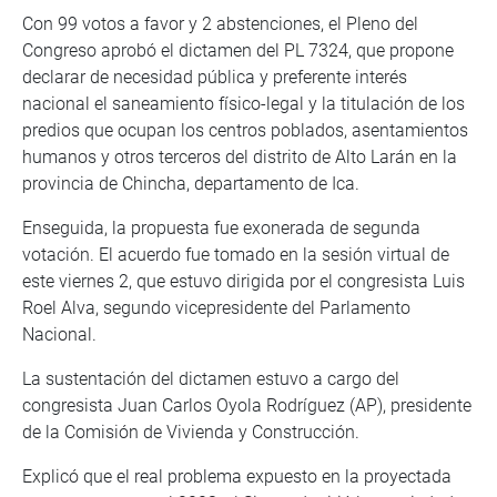
Con 99 votos a favor y 2 abstenciones, el Pleno del
Congreso aprobó el dictamen del PL 7324, que propone
declarar de necesidad pública y preferente interés
nacional el saneamiento físico-legal y la titulación de los
predios que ocupan los centros poblados, asentamientos
humanos y otros terceros del distrito de Alto Larán en la
provincia de Chincha, departamento de Ica.
Enseguida, la propuesta fue exonerada de segunda
votación. El acuerdo fue tomado en la sesión virtual de
este viernes 2, que estuvo dirigida por el congresista Luis
Roel Alva, segundo vicepresidente del Parlamento
Nacional.
La sustentación del dictamen estuvo a cargo del
congresista Juan Carlos Oyola Rodríguez (AP), presidente
de la Comisión de Vivienda y Construcción.
Explicó que el real problema expuesto en la proyectada