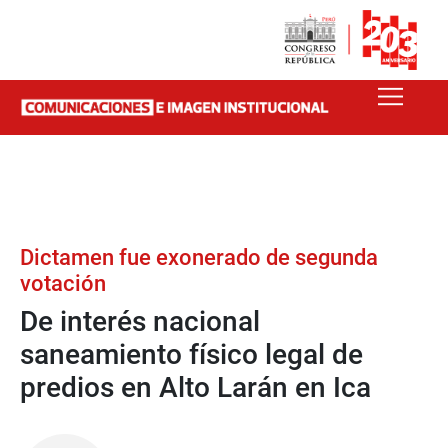
Dictamen fue exonerado de segunda
votación
De interés nacional
saneamiento físico legal de
predios en Alto Larán en Ica