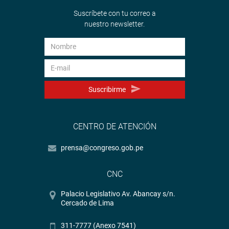
Suscríbete con tu correo a
nuestro newsletter.
Suscribirme
CENTRO DE ATENCIÓN
prensa@congreso.gob.pe
CNC
Palacio Legislativo Av. Abancay s/n.
Cercado de Lima
311-7777 (Anexo 7541)