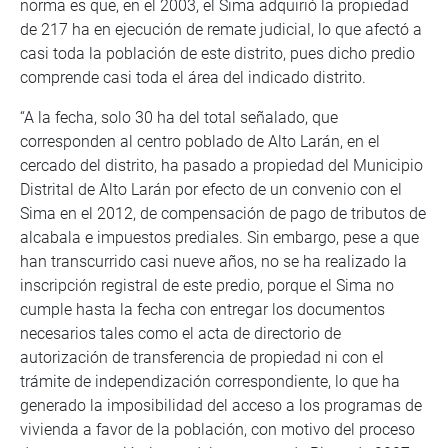
norma es que, en el 2003, el Sima adquirió la propiedad
de 217 ha en ejecución de remate judicial, lo que afectó a
casi toda la población de este distrito, pues dicho predio
comprende casi toda el área del indicado distrito.
“A la fecha, solo 30 ha del total señalado, que
corresponden al centro poblado de Alto Larán, en el
cercado del distrito, ha pasado a propiedad del Municipio
Distrital de Alto Larán por efecto de un convenio con el
Sima en el 2012, de compensación de pago de tributos de
alcabala e impuestos prediales. Sin embargo, pese a que
han transcurrido casi nueve años, no se ha realizado la
inscripción registral de este predio, porque el Sima no
cumple hasta la fecha con entregar los documentos
necesarios tales como el acta de directorio de
autorización de transferencia de propiedad ni con el
trámite de independización correspondiente, lo que ha
generado la imposibilidad del acceso a los programas de
vivienda a favor de la población, con motivo del proceso