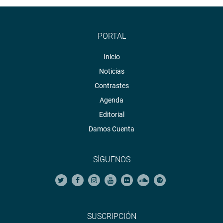
PORTAL
Inicio
Noticias
Contrastes
Agenda
Editorial
Damos Cuenta
SÍGUENOS
SUSCRIPCIÓN