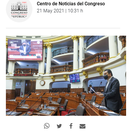
Centro de Noticias del Congreso
21 May 2021 | 10:31 h