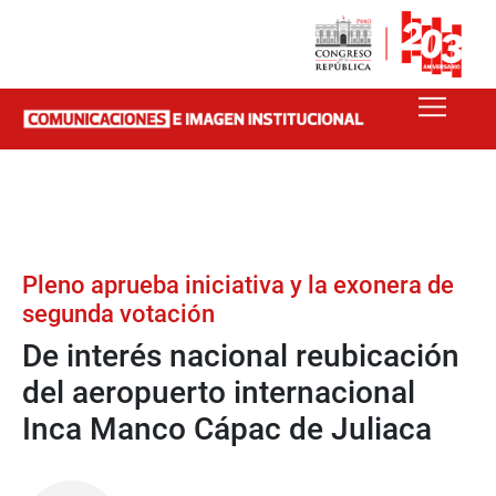
Pleno aprueba iniciativa y la exonera de
segunda votación
De interés nacional reubicación
del aeropuerto internacional
Inca Manco Cápac de Juliaca