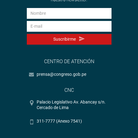
Suscribirme
CENTRO DE ATENCIÓN
prensa@congreso.gob.pe
CNC
Palacio Legislativo Av. Abancay s/n.
Cercado de Lima
311-7777 (Anexo 7541)