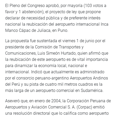
El Pleno del Congreso aprobó, por mayoría (103 votos a
favor y 1 abstención), el proyecto de ley que propone
declarar de necesidad pública y de preferente interés
nacional la reubicación del aeropuerto internacional Inca
Manco Cápac de Juliaca, en Puno.
La propuesta fue sustentada el viernes 1 de junio por el
presidente de la Comisión de Transportes y
Comunicaciones, Luis Simeón Hurtado, quien afirmó que
la reubicación de este aeropuerto es de vital importancia
para dinamizar la economía local, nacional e
internacional. Indicó que actualmente es administrado
por el consorcio peruano-argentino Aeropuertos Andinos
del Perú y su pista de cuatro mil metros cuadros es la
más larga de un aeropuerto comercial en Sudamérica.
Aseveró que, en enero de 2004, la Corporación Peruana de
Aeropuertos y Aviación Comercial S. A. (Corpac) emitió
una resolución directoral que lo califica como aeropuerto