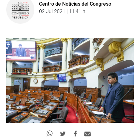
Centro de Noticias del Congreso
02 Jul 2021 | 11:41 h