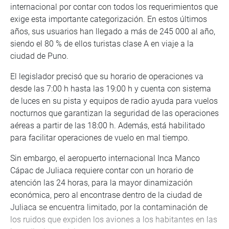
internacional por contar con todos los requerimientos que
exige esta importante categorización. En estos últimos
años, sus usuarios han llegado a más de 245 000 al año,
siendo el 80 % de ellos turistas clase A en viaje a la
ciudad de Puno.
El legislador precisó que su horario de operaciones va
desde las 7:00 h hasta las 19:00 h y cuenta con sistema
de luces en su pista y equipos de radio ayuda para vuelos
nocturnos que garantizan la seguridad de las operaciones
aéreas a partir de las 18:00 h. Además, está habilitado
para facilitar operaciones de vuelo en mal tiempo.
Sin embargo, el aeropuerto internacional Inca Manco
Cápac de Juliaca requiere contar con un horario de
atención las 24 horas, para la mayor dinamización
económica, pero al encontrase dentro de la ciudad de
Juliaca se encuentra limitado, por la contaminación de
los ruidos que expiden los aviones a los habitantes en las