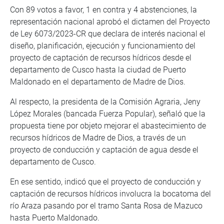
Con 89 votos a favor, 1 en contra y 4 abstenciones, la
representación nacional aprobó el dictamen del Proyecto
de Ley 6073/2023-CR que declara de interés nacional el
diseño, planificación, ejecución y funcionamiento del
proyecto de captación de recursos hídricos desde el
departamento de Cusco hasta la ciudad de Puerto
Maldonado en el departamento de Madre de Dios.
Al respecto, la presidenta de la Comisión Agraria, Jeny
López Morales (bancada Fuerza Popular), señaló que la
propuesta tiene por objeto mejorar el abastecimiento de
recursos hídricos de Madre de Dios, a través de un
proyecto de conducción y captación de agua desde el
departamento de Cusco.
En ese sentido, indicó que el proyecto de conducción y
captación de recursos hídricos involucra la bocatoma del
río Araza pasando por el tramo Santa Rosa de Mazuco
hasta Puerto Maldonado.