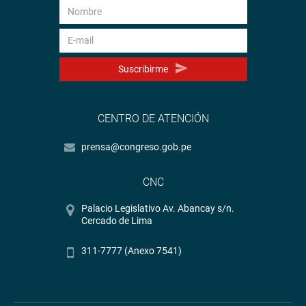
Suscribirme
CENTRO DE ATENCIÓN
prensa@congreso.gob.pe
CNC
Palacio Legislativo Av. Abancay s/n.
Cercado de Lima
311-7777 (Anexo 7541)