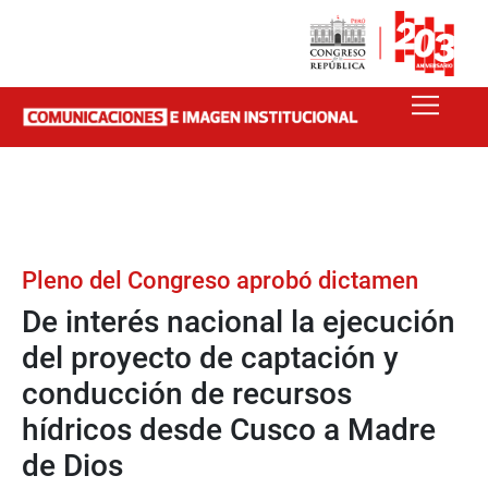
Pleno del Congreso aprobó dictamen
De interés nacional la ejecución
del proyecto de captación y
conducción de recursos
hídricos desde Cusco a Madre
de Dios