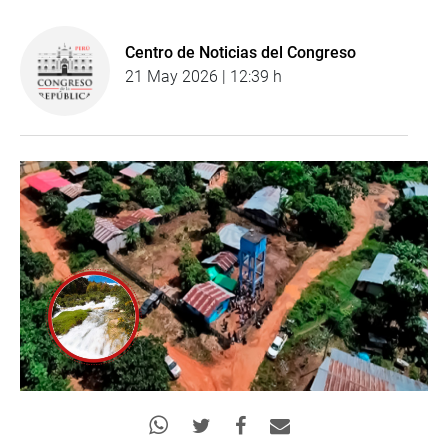
Centro de Noticias del Congreso
21 May 2026 | 12:39 h