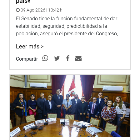
país»
09 Ago 2026 | 13:42 h
El Senado tiene la función fundamental de dar
estabilidad, seguridad, predictibilidad a la
población, aseguró el presidente del Congreso,...
Leer más >
Compartir