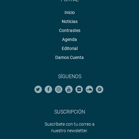
Inicio
Noticias
Contrastes
Agenda
Editorial
Damos Cuenta
SÍGUENOS
SUSCRIPCIÓN
Suscríbete con tu correo a
nuestro newsletter.