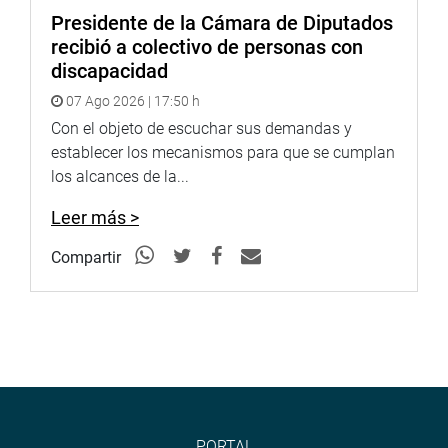
Presidente de la Cámara de Diputados
recibió a colectivo de personas con
discapacidad
07 Ago 2026 | 17:50 h
Con el objeto de escuchar sus demandas y
establecer los mecanismos para que se cumplan
los alcances de la...
Leer más >
Compartir
PORTAL