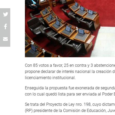
Con 85 votos a favor, 25 en contra y 3 abstencione
propone declarar de interés nacional la creación d
licenciamiento institucional.
Enseguida la propuesta fue exonerada de segunda 
con lo cual quedó lista para ser enviada al Poder
Se trata del Proyecto de Ley nro. 198, cuyo dict
(RP) presidente de la Comisión de Educación, Juv