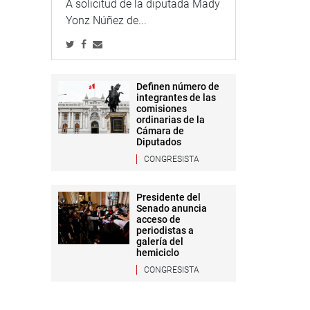
A solicitud de la diputada Mady
Yonz Núñez de...
Definen número de
integrantes de las
comisiones
ordinarias de la
Cámara de
Diputados
CONGRESISTA
Presidente del
Senado anuncia
acceso de
periodistas a
galería del
hemiciclo
CONGRESISTA