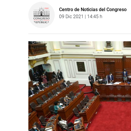
Centro de Noticias del Congreso
09 Dic 2021 | 14:45 h