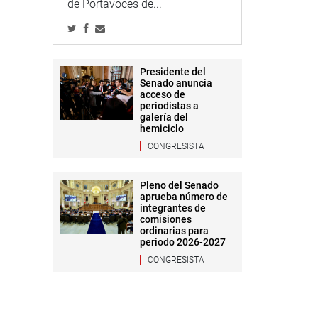
de Portavoces de...
Presidente del
Senado anuncia
acceso de
periodistas a
galería del
hemiciclo
CONGRESISTA
Pleno del Senado
aprueba número de
integrantes de
comisiones
ordinarias para
periodo 2026-2027
CONGRESISTA