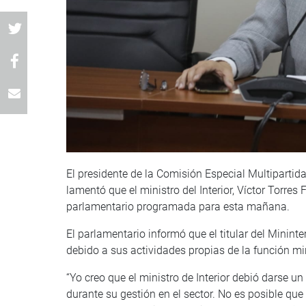
El presidente de la Comisión Especial Multipartid
lamentó que el ministro del Interior, Víctor Torres
parlamentario programada para esta mañana.
El parlamentario informó que el titular del Mininte
debido a sus actividades propias de la función min
“Yo creo que el ministro de Interior debió darse u
durante su gestión en el sector. No es posible qu