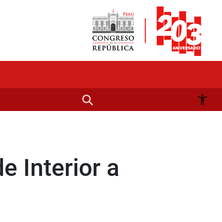
e Interior a