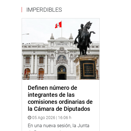
IMPERDIBLES
Definen número de
integrantes de las
comisiones ordinarias de
la Cámara de Diputados
05 Ago 2026 | 16:06 h
En una nueva sesión, la Junta