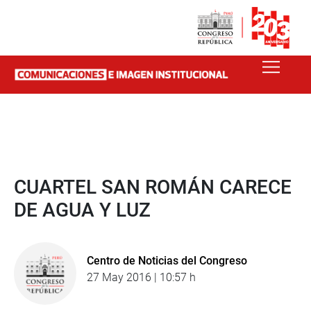
CUARTEL SAN ROMÁN CARECE
DE AGUA Y LUZ
Centro de Noticias del Congreso
27 May 2016 | 10:57 h