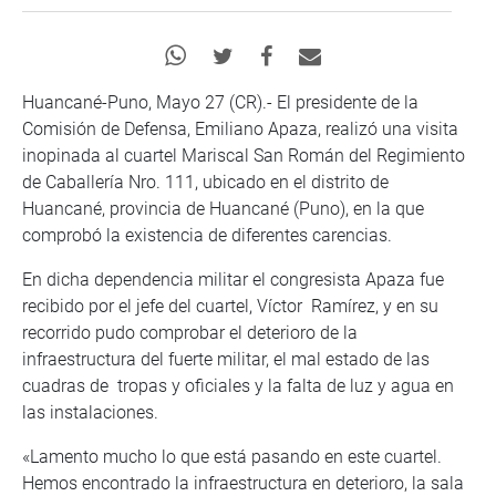
Huancané-Puno, Mayo 27 (CR).- El presidente de la
Comisión de Defensa, Emiliano Apaza, realizó una visita
inopinada al cuartel Mariscal San Román del Regimiento
de Caballería Nro. 111, ubicado en el distrito de
Huancané, provincia de Huancané (Puno), en la que
comprobó la existencia de diferentes carencias.
En dicha dependencia militar el congresista Apaza fue
recibido por el jefe del cuartel, Víctor Ramírez, y en su
recorrido pudo comprobar el deterioro de la
infraestructura del fuerte militar, el mal estado de las
cuadras de tropas y oficiales y la falta de luz y agua en
las instalaciones.
«Lamento mucho lo que está pasando en este cuartel.
Hemos encontrado la infraestructura en deterioro, la sala