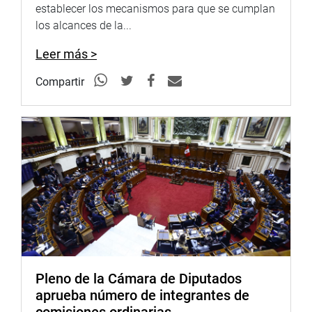
establecer los mecanismos para que se cumplan
los alcances de la...
Leer más >
Compartir
Pleno de la Cámara de Diputados
aprueba número de integrantes de