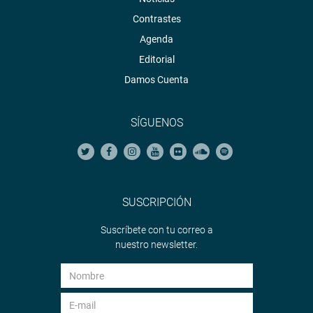
Contrastes
Agenda
Editorial
Damos Cuenta
SÍGUENOS
SUSCRIPCIÓN
Suscríbete con tu correo a
nuestro newsletter.