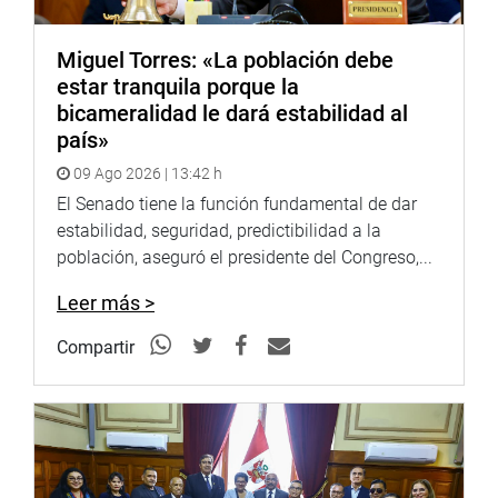
Miguel Torres: «La población debe
estar tranquila porque la
bicameralidad le dará estabilidad al
país»
09 Ago 2026 | 13:42 h
El Senado tiene la función fundamental de dar
estabilidad, seguridad, predictibilidad a la
población, aseguró el presidente del Congreso,...
Leer más >
Compartir