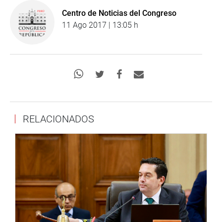
Centro de Noticias del Congreso
11 Ago 2017 | 13:05 h
RELACIONADOS