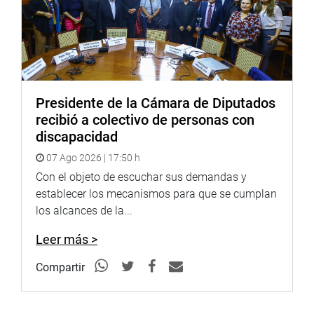
Presidente de la Cámara de Diputados
recibió a colectivo de personas con
discapacidad
07 Ago 2026 | 17:50 h
Con el objeto de escuchar sus demandas y
establecer los mecanismos para que se cumplan
los alcances de la...
Leer más >
Compartir