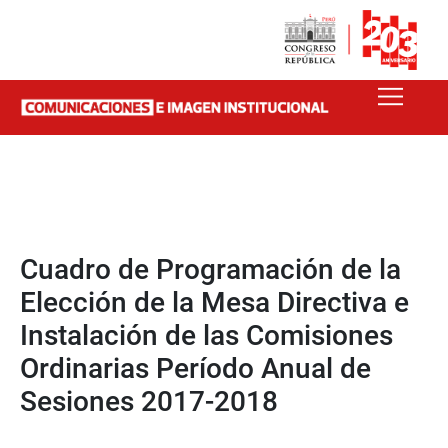
Cuadro de Programación de la
Elección de la Mesa Directiva e
Instalación de las Comisiones
Ordinarias Período Anual de
Sesiones 2017-2018