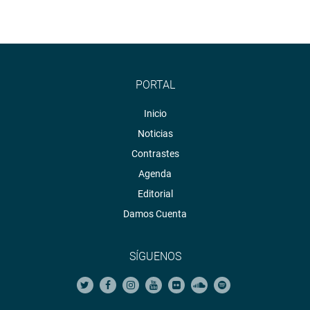
PORTAL
Inicio
Noticias
Contrastes
Agenda
Editorial
Damos Cuenta
SÍGUENOS