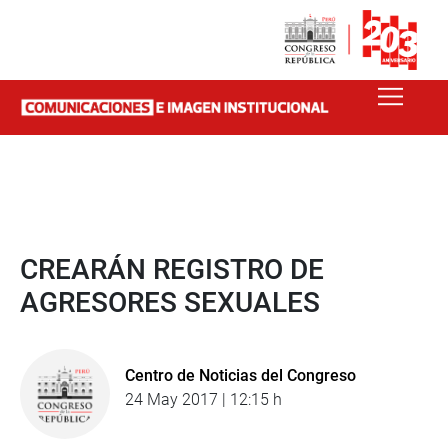
CREARÁN REGISTRO DE
AGRESORES SEXUALES
Centro de Noticias del Congreso
24 May 2017 | 12:15 h