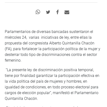
Parlamentarios de diversas bancadas sustentaron el
miércoles 24, varias iniciativas de ley, entre ellas la
propuesta del congresista Alberto Quintanilla Chacón
(FA), para fortalecer la participación política de la mujer y
desterrar todo tipo de discriminaciones contra el sector
femenino.
“La presente ley de discriminación positiva temporal,
tiene por finalidad garantizar la participación efectiva en
la vida política del país de mujeres y hombres, en
igualdad de condiciones, en todo proceso electoral para
cargos de elección popular”, manifestó el Parlamentario
Quintanilla Chacón.