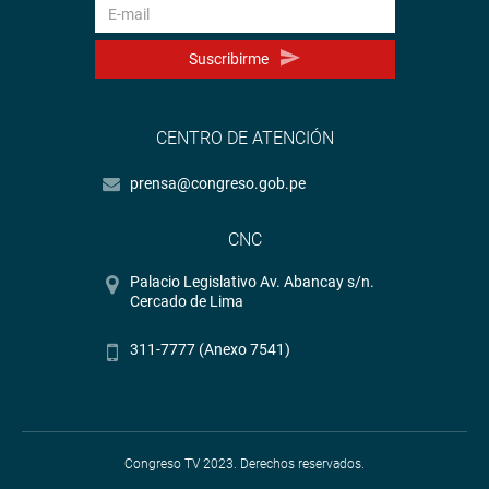
Suscribirme
CENTRO DE ATENCIÓN
prensa@congreso.gob.pe
CNC
Palacio Legislativo Av. Abancay s/n.
Cercado de Lima
311-7777 (Anexo 7541)
Congreso TV 2023. Derechos reservados.