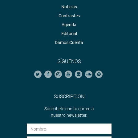
Noticias
Contrastes
Agenda
Editorial
Damos Cuenta
SÍGUENOS
SUSCRIPCIÓN
Suscríbete con tu correo a
nuestro newsletter.