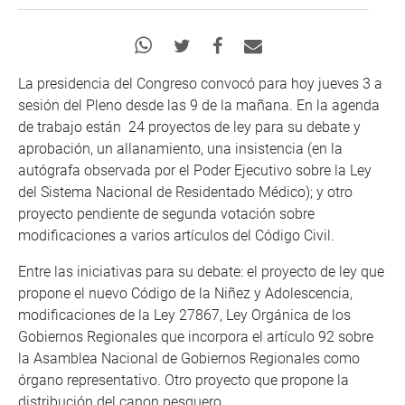
La presidencia del Congreso convocó para hoy jueves 3 a
sesión del Pleno desde las 9 de la mañana. En la agenda
de trabajo están 24 proyectos de ley para su debate y
aprobación, un allanamiento, una insistencia (en la
autógrafa observada por el Poder Ejecutivo sobre la Ley
del Sistema Nacional de Residentado Médico); y otro
proyecto pendiente de segunda votación sobre
modificaciones a varios artículos del Código Civil.
Entre las iniciativas para su debate: el proyecto de ley que
propone el nuevo Código de la Niñez y Adolescencia,
modificaciones de la Ley 27867, Ley Orgánica de los
Gobiernos Regionales que incorpora el artículo 92 sobre
la Asamblea Nacional de Gobiernos Regionales como
órgano representativo. Otro proyecto que propone la
distribución del canon pesquero.