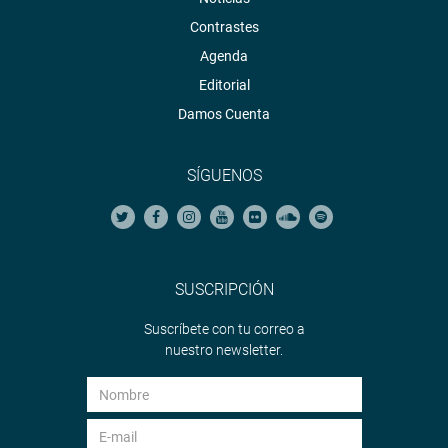
Contrastes
Agenda
Editorial
Damos Cuenta
SÍGUENOS
SUSCRIPCIÓN
Suscríbete con tu correo a
nuestro newsletter.