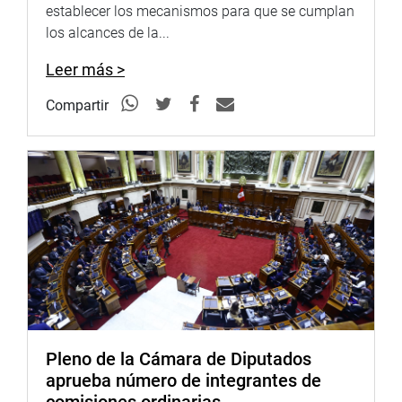
establecer los mecanismos para que se cumplan
Soundcloud: www.soundcloud.com/radiocongreso
los alcances de la...
Leer más >
Compartir
Pleno de la Cámara de Diputados
aprueba número de integrantes de