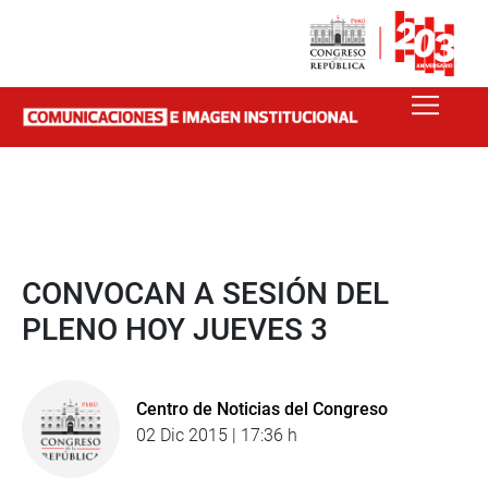
CONVOCAN A SESIÓN DEL
PLENO HOY JUEVES 3
Centro de Noticias del Congreso
02 Dic 2015 | 17:36 h