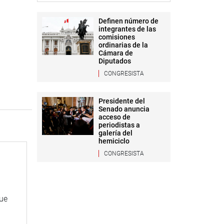
Definen número de
integrantes de las
comisiones
ordinarias de la
Cámara de
Diputados
CONGRESISTA
Presidente del
Senado anuncia
acceso de
periodistas a
galería del
hemiciclo
CONGRESISTA
que