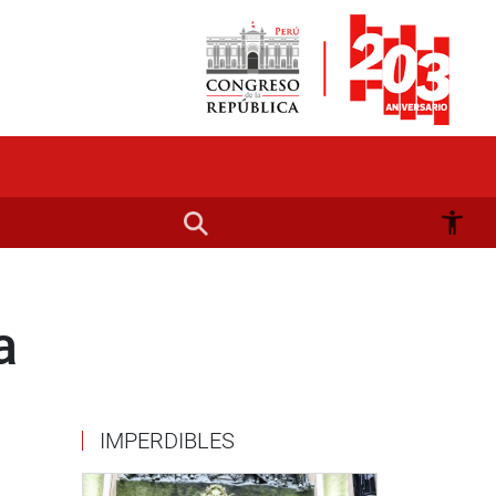
a
IMPERDIBLES