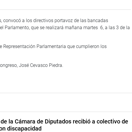
, convocó a los directivos portavoz de las bancadas
del Parlamento, que se realizará mañana martes 6, a las 3 de la
e Representación Parlamentaria que cumplieron los
 Congreso, José Cevasco Piedra.
de la Cámara de Diputados recibió a colectivo de
on discapacidad