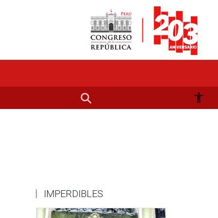
IMPERDIBLES