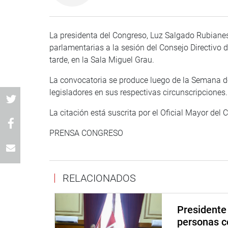
La presidenta del Congreso, Luz Salgado Rubianes
parlamentarias a la sesión del Consejo Directivo 
tarde, en la Sala Miguel Grau.
La convocatoria se produce luego de la Semana d
legisladores en sus respectivas circunscripciones.
La citación está suscrita por el Oficial Mayor del
PRENSA CONGRESO
RELACIONADOS
Presidente 
personas c