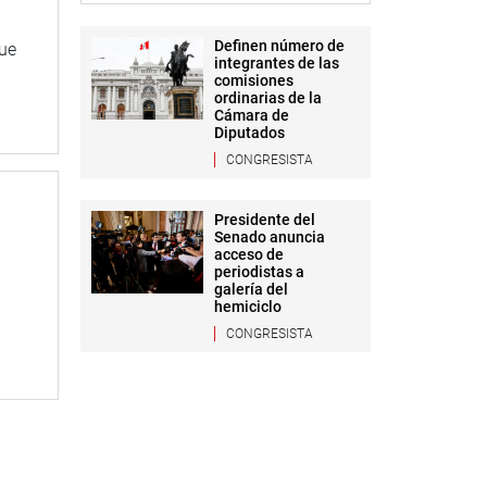
Definen número de
que
integrantes de las
comisiones
ordinarias de la
Cámara de
Diputados
CONGRESISTA
Presidente del
Senado anuncia
acceso de
periodistas a
galería del
hemiciclo
CONGRESISTA