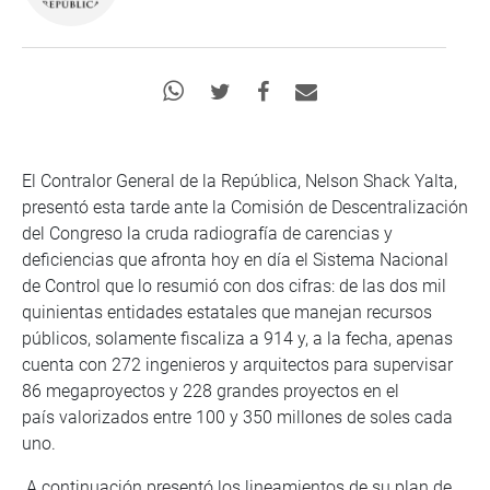
El Contralor General de la República, Nelson Shack Yalta,
presentó esta tarde ante la Comisión de Descentralización
del Congreso la cruda radiografía de carencias y
deficiencias que afronta hoy en día el Sistema Nacional
de Control que lo resumió con dos cifras: de las dos mil
quinientas entidades estatales que manejan recursos
públicos, solamente fiscaliza a 914 y, a la fecha, apenas
cuenta con 272 ingenieros y arquitectos para supervisar
86 megaproyectos y 228 grandes proyectos en el
país valorizados entre 100 y 350 millones de soles cada
uno.
A continuación presentó los lineamientos de su plan de