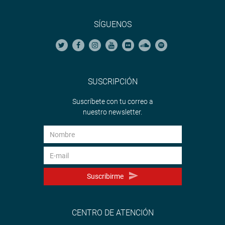
SÍGUENOS
SUSCRIPCIÓN
Suscríbete con tu correo a
nuestro newsletter.
Suscribirme
CENTRO DE ATENCIÓN