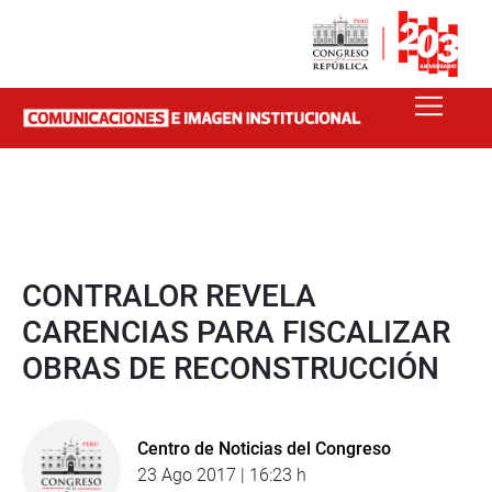
CONTRALOR REVELA
CARENCIAS PARA FISCALIZAR
OBRAS DE RECONSTRUCCIÓN
Centro de Noticias del Congreso
23 Ago 2017 | 16:23 h