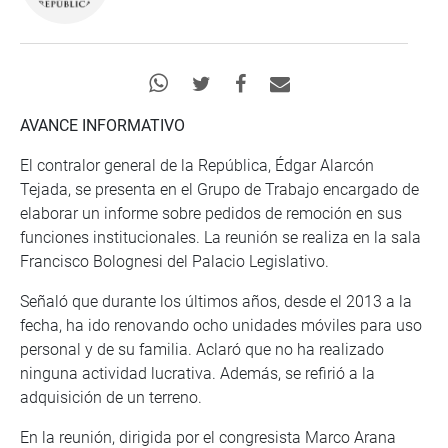
AVANCE INFORMATIVO
El contralor general de la República, Édgar Alarcón
Tejada, se presenta en el Grupo de Trabajo encargado de
elaborar un informe sobre pedidos de remoción en sus
funciones institucionales. La reunión se realiza en la sala
Francisco Bolognesi del Palacio Legislativo.
Señaló que durante los últimos años, desde el 2013 a la
fecha, ha ido renovando ocho unidades móviles para uso
personal y de su familia. Aclaró que no ha realizado
ninguna actividad lucrativa. Además, se refirió a la
adquisición de un terreno.
En la reunión, dirigida por el congresista Marco Arana