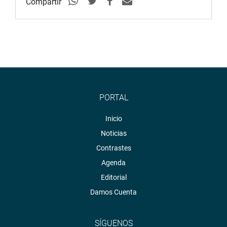
Compartir
PORTAL
Inicio
Noticias
Contrastes
Agenda
Editorial
Damos Cuenta
SÍGUENOS