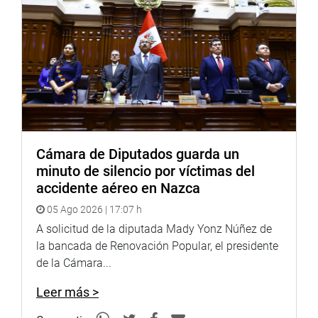
Cámara de Diputados guarda un
minuto de silencio por víctimas del
accidente aéreo en Nazca
05 Ago 2026 | 17:07 h
A solicitud de la diputada Mady Yonz Núñez de
la bancada de Renovación Popular, el presidente
de la Cámara...
Leer más >