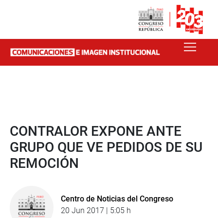
CONTRALOR EXPONE ANTE
GRUPO QUE VE PEDIDOS DE SU
REMOCIÓN
Centro de Noticias del Congreso
20 Jun 2017 | 5:05 h