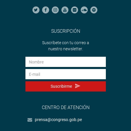
SUSCRIPCIÓN
Suscríbete con tu correo a
nuestro newsletter.
Suscribirme
CENTRO DE ATENCIÓN
prensa@congreso.gob.pe