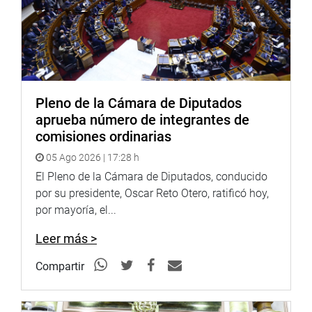
Pleno de la Cámara de Diputados
aprueba número de integrantes de
comisiones ordinarias
05 Ago 2026 | 17:28 h
El Pleno de la Cámara de Diputados, conducido
por su presidente, Oscar Reto Otero, ratificó hoy,
por mayoría, el...
Leer más >
Compartir