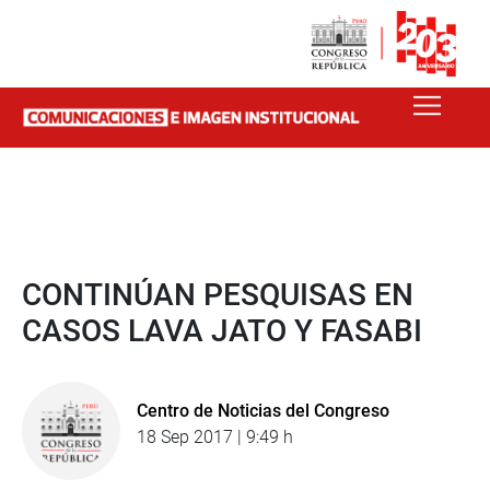
CONTINÚAN PESQUISAS EN
CASOS LAVA JATO Y FASABI
Centro de Noticias del Congreso
18 Sep 2017 | 9:49 h