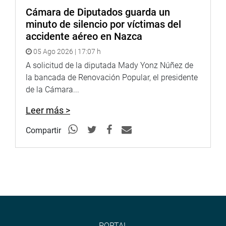
Cámara de Diputados guarda un
minuto de silencio por víctimas del
accidente aéreo en Nazca
05 Ago 2026 | 17:07 h
A solicitud de la diputada Mady Yonz Núñez de
la bancada de Renovación Popular, el presidente
de la Cámara...
Leer más >
Compartir
PORTAL