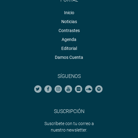
Inicio
Noticias
Contrastes
Agenda
Editorial
Damos Cuenta
SÍGUENOS
SUSCRIPCIÓN
Suscríbete con tu correo a
nuestro newsletter.