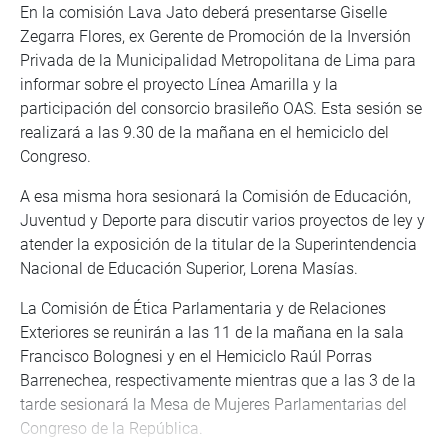
En la comisión Lava Jato deberá presentarse Giselle
Zegarra Flores, ex Gerente de Promoción de la Inversión
Privada de la Municipalidad Metropolitana de Lima para
informar sobre el proyecto Línea Amarilla y la
participación del consorcio brasileño OAS. Esta sesión se
realizará a las 9.30 de la mañana en el hemiciclo del
Congreso.
A esa misma hora sesionará la Comisión de Educación,
Juventud y Deporte para discutir varios proyectos de ley y
atender la exposición de la titular de la Superintendencia
Nacional de Educación Superior, Lorena Masías.
La Comisión de Ética Parlamentaria y de Relaciones
Exteriores se reunirán a las 11 de la mañana en la sala
Francisco Bolognesi y en el Hemiciclo Raúl Porras
Barrenechea, respectivamente mientras que a las 3 de la
tarde sesionará la Mesa de Mujeres Parlamentarias del
Congreso de la República.