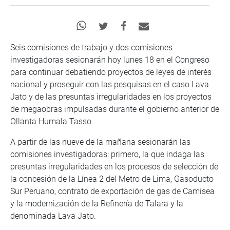
Seis comisiones de trabajo y dos comisiones
investigadoras sesionarán hoy lunes 18 en el Congreso
para continuar debatiendo proyectos de leyes de interés
nacional y proseguir con las pesquisas en el caso Lava
Jato y de las presuntas irregularidades en los proyectos
de megaobras impulsadas durante el gobierno anterior de
Ollanta Humala Tasso.
A partir de las nueve de la mañana sesionarán las
comisiones investigadoras: primero, la que indaga las
presuntas irregularidades en los procesos de selección de
la concesión de la Línea 2 del Metro de Lima, Gasoducto
Sur Peruano, contrato de exportación de gas de Camisea
y la modernización de la Refinería de Talara y la
denominada Lava Jato.