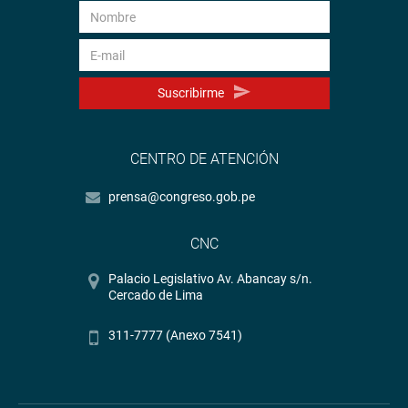
Suscribirme
CENTRO DE ATENCIÓN
prensa@congreso.gob.pe
CNC
Palacio Legislativo Av. Abancay s/n.
Cercado de Lima
311-7777 (Anexo 7541)