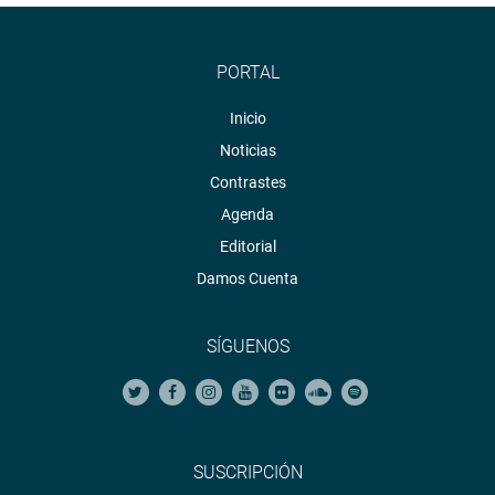
PORTAL
Inicio
Noticias
Contrastes
Agenda
Editorial
Damos Cuenta
SÍGUENOS
SUSCRIPCIÓN