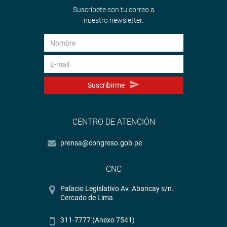
Suscríbete con tu correo a
nuestro newsletter.
Suscribirme
CENTRO DE ATENCIÓN
prensa@congreso.gob.pe
CNC
Palacio Legislativo Av. Abancay s/n.
Cercado de Lima
311-7777 (Anexo 7541)