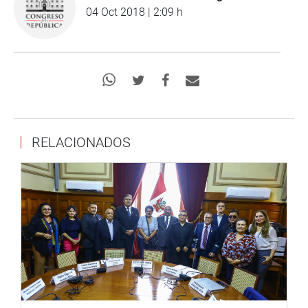
04 Oct 2018 | 2:09 h
RELACIONADOS