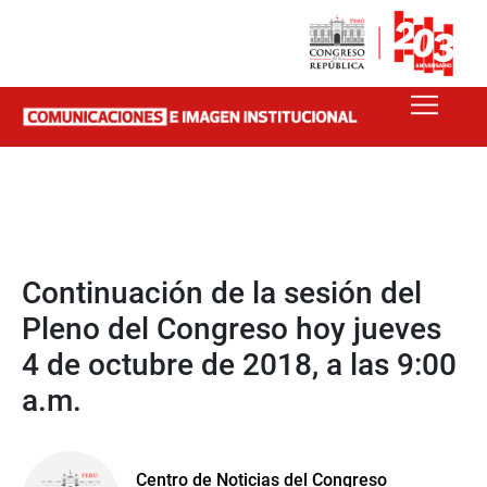
Continuación de la sesión del
Pleno del Congreso hoy jueves
4 de octubre de 2018, a las 9:00
a.m.
Centro de Noticias del Congreso