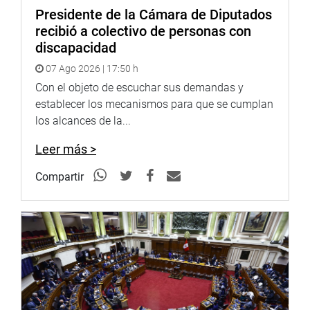
Presidente de la Cámara de Diputados
recibió a colectivo de personas con
discapacidad
07 Ago 2026 | 17:50 h
Con el objeto de escuchar sus demandas y
establecer los mecanismos para que se cumplan
los alcances de la...
Leer más >
Compartir