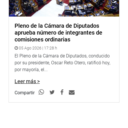
Pleno de la Cámara de Diputados
aprueba número de integrantes de
comisiones ordinarias
05 Ago 2026 | 17:28 h
El Pleno de la Cámara de Diputados, conducido
por su presidente, Oscar Reto Otero, ratificó hoy,
por mayoría, el...
Leer más >
Compartir