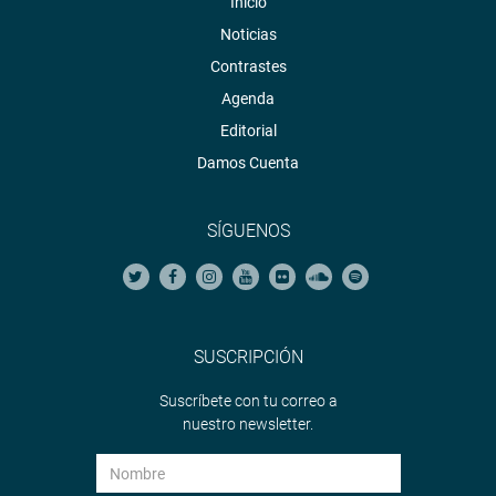
Inicio
PRENSA CONGRESO
Noticias
Contrastes
Agenda
Editorial
Damos Cuenta
SÍGUENOS
SUSCRIPCIÓN
Suscríbete con tu correo a
nuestro newsletter.