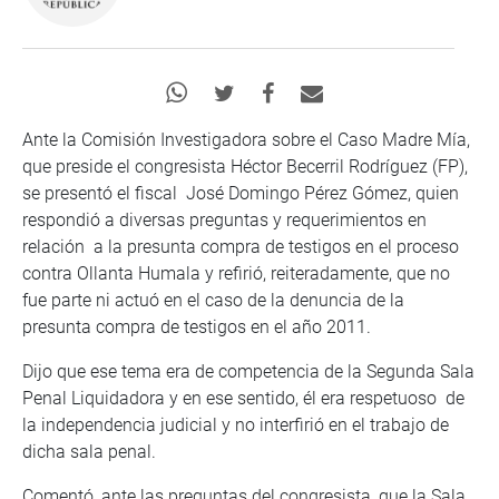
Ante la Comisión Investigadora sobre el Caso Madre Mía,
que preside el congresista Héctor Becerril Rodríguez (FP),
se presentó el fiscal José Domingo Pérez Gómez, quien
respondió a diversas preguntas y requerimientos en
relación a la presunta compra de testigos en el proceso
contra Ollanta Humala y refirió, reiteradamente, que no
fue parte ni actuó en el caso de la denuncia de la
presunta compra de testigos en el año 2011.
Dijo que ese tema era de competencia de la Segunda Sala
Penal Liquidadora y en ese sentido, él era respetuoso de
la independencia judicial y no interfirió en el trabajo de
dicha sala penal.
Comentó, ante las preguntas del congresista, que la Sala