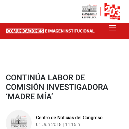
CONTINÚA LABOR DE
COMISIÓN INVESTIGADORA
‘MADRE MÍA’
Centro de Noticias del Congreso
01 Jun 2018 | 11:16 h