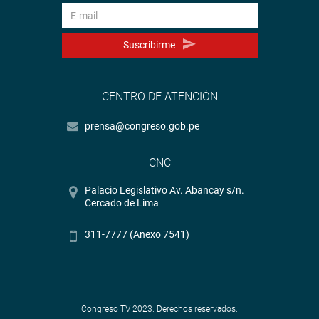
Suscribirme
CENTRO DE ATENCIÓN
prensa@congreso.gob.pe
CNC
Palacio Legislativo Av. Abancay s/n.
Cercado de Lima
311-7777 (Anexo 7541)
Congreso TV 2023. Derechos reservados.