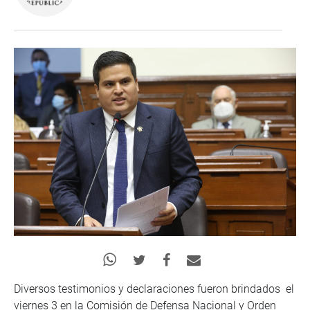
Diversos testimonios y declaraciones fueron brindados el
viernes 3 en la Comisión de Defensa Nacional y Orden