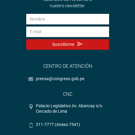
nuestro newsletter.
Suscribirme
CENTRO DE ATENCIÓN
prensa@congreso.gob.pe
CNC
Palacio Legislativo Av. Abancay s/n.
Cercado de Lima
311-7777 (Anexo 7541)