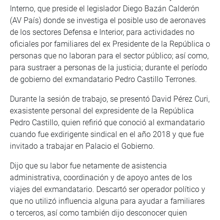
Interno, que preside el legislador Diego Bazán Calderón
(AV País) donde se investiga el posible uso de aeronaves
de los sectores Defensa e Interior, para actividades no
oficiales por familiares del ex Presidente de la República o
personas que no laboran para el sector público; así como,
para sustraer a personas de la justicia; durante el período
de gobierno del exmandatario Pedro Castillo Terrones.
Durante la sesión de trabajo, se presentó David Pérez Curi,
exasistente personal del expresidente de la República
Pedro Castillo, quien refirió que conoció al exmandatario
cuando fue exdirigente sindical en el año 2018 y que fue
invitado a trabajar en Palacio el Gobierno.
Dijo que su labor fue netamente de asistencia
administrativa, coordinación y de apoyo antes de los
viajes del exmandatario. Descartó ser operador político y
que no utilizó influencia alguna para ayudar a familiares
o terceros, así como también dijo desconocer quien