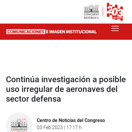
Continúa investigación a posible
uso irregular de aeronaves del
sector defensa
Centro de Noticias del Congreso
03 Feb 2023 | 17:17 h