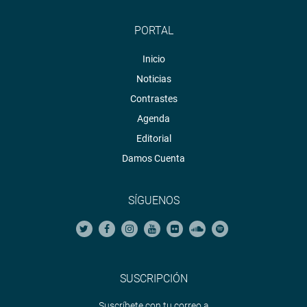
PORTAL
Inicio
Noticias
Contrastes
Agenda
Editorial
Damos Cuenta
SÍGUENOS
SUSCRIPCIÓN
Suscríbete con tu correo a