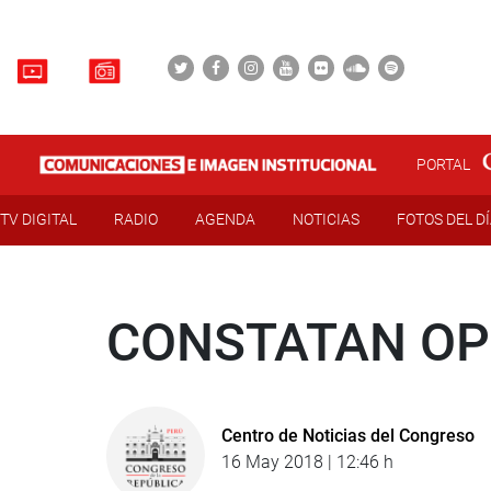
PORTAL
TV DIGITAL
RADIO
AGENDA
NOTICIAS
FOTOS DEL D
CONSTATAN OP
Centro de Noticias del Congreso
16 May 2018 | 12:46 h