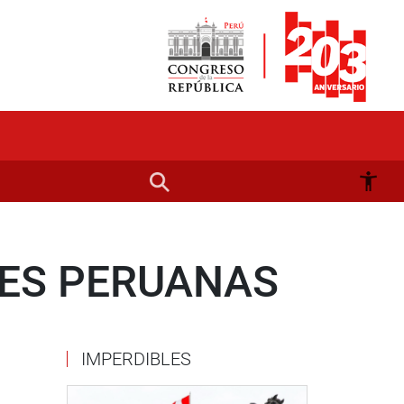
VES PERUANAS
IMPERDIBLES