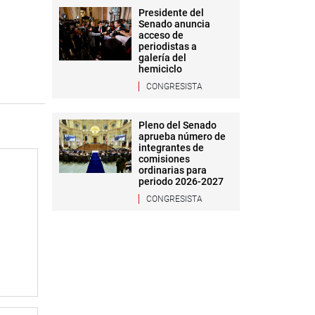
Presidente del
Senado anuncia
acceso de
periodistas a
galería del
hemiciclo
CONGRESISTA
Pleno del Senado
aprueba número de
integrantes de
comisiones
ordinarias para
periodo 2026-2027
CONGRESISTA