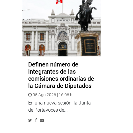
Definen número de
integrantes de las
comisiones ordinarias de
la Cámara de Diputados
05 Ago 2026 | 16:06 h
En una nueva sesión, la Junta
de Portavoces de...