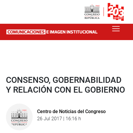
CONSENSO, GOBERNABILIDAD
Y RELACIÓN CON EL GOBIERNO
Centro de Noticias del Congreso
26 Jul 2017 | 16:16 h