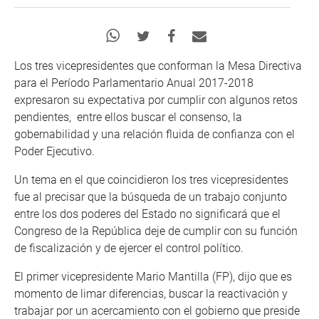
Los tres vicepresidentes que conforman la Mesa Directiva
para el Período Parlamentario Anual 2017-2018
expresaron su expectativa por cumplir con algunos retos
pendientes, entre ellos buscar el consenso, la
gobernabilidad y una relación fluida de confianza con el
Poder Ejecutivo.
Un tema en el que coincidieron los tres vicepresidentes
fue al precisar que la búsqueda de un trabajo conjunto
entre los dos poderes del Estado no significará que el
Congreso de la República deje de cumplir con su función
de fiscalización y de ejercer el control político.
El primer vicepresidente Mario Mantilla (FP), dijo que es
momento de limar diferencias, buscar la reactivación y
trabajar por un acercamiento con el gobierno que preside