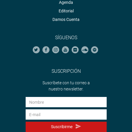
Agenda
PRENSA CONGRESO
Editorial
Damos Cuenta
SÍGUENOS
SUSCRIPCIÓN
Suscríbete con tu correo a
nuestro newsletter.
Suscribirme